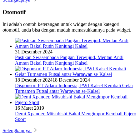
Otomotif
Ini adalah contoh keterangan untuk widget dengan kategori
otomotif, anda bisa dengan mudah memasukkannya pada widget.
31 Desember 2024
Pastikan Swasembada Pangan Terwujud, Mentan Andi
Amran Bakal Rutin Kunjungi Kalsel
18 Desember 2024
18 Desember 2024
Disponsori PT Adaro Indonesia, PWI Kalsel Kembali Gelar
Turnamen Futsal antar Wartawan se-Kalsel
16 Maret 2019
Demi Xpander, Mitsubishi Bakal Mengimpor Kembali Pajero
Sport
Selengkapnya