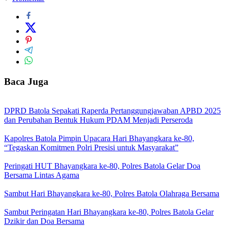
Baca Juga
DPRD Batola Sepakati Raperda Pertanggungjawaban APBD 2025
dan Perubahan Bentuk Hukum PDAM Menjadi Perseroda
Kapolres Batola Pimpin Upacara Hari Bhayangkara ke-80,
“Tegaskan Komitmen Polri Presisi untuk Masyarakat”
Peringati HUT Bhayangkara ke-80, Polres Batola Gelar Doa
Bersama Lintas Agama
Sambut Hari Bhayangkara ke-80, Polres Batola Olahraga Bersama
Sambut Peringatan Hari Bhayangkara ke-80, Polres Batola Gelar
Dzikir dan Doa Bersama