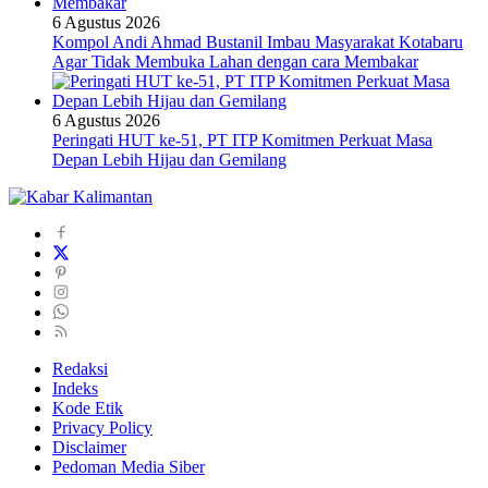
6 Agustus 2026
Kompol Andi Ahmad Bustanil Imbau Masyarakat Kotabaru
Agar Tidak Membuka Lahan dengan cara Membakar
6 Agustus 2026
Peringati HUT ke-51, PT ITP Komitmen Perkuat Masa
Depan Lebih Hijau dan Gemilang
Redaksi
Indeks
Kode Etik
Privacy Policy
Disclaimer
Pedoman Media Siber