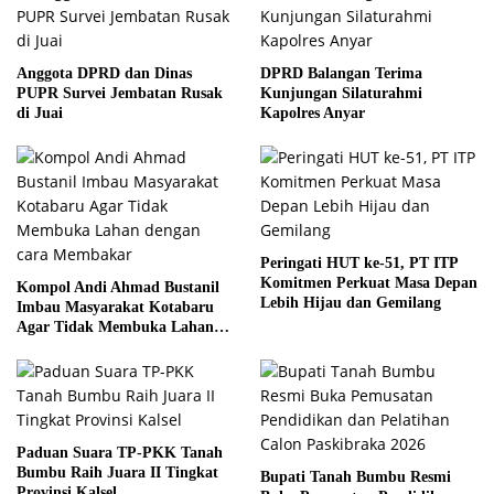
Anggota DPRD dan Dinas
DPRD Balangan Terima
PUPR Survei Jembatan Rusak
Kunjungan Silaturahmi
di Juai
Kapolres Anyar
Peringati HUT ke-51, PT ITP
Komitmen Perkuat Masa Depan
Kompol Andi Ahmad Bustanil
Lebih Hijau dan Gemilang
Imbau Masyarakat Kotabaru
Agar Tidak Membuka Lahan
dengan cara Membakar
Paduan Suara TP-PKK Tanah
Bumbu Raih Juara II Tingkat
Bupati Tanah Bumbu Resmi
Provinsi Kalsel