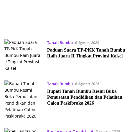
Tanah Bumbu
6 Agustus 2026
Paduan Suara TP-PKK Tanah Bumbu
Raih Juara II Tingkat Provinsi Kalsel
Tanah Bumbu
6 Agustus 2026
Bupati Tanah Bumbu Resmi Buka
Pemusatan Pendidikan dan Pelatihan
Calon Paskibraka 2026
Banjarmasin
,
Tanah Laut
5 Agustus 2026