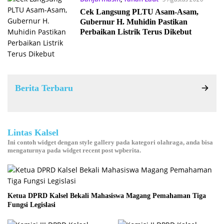
Cek Langsung PLTU Asam-Asam,
Gubernur H. Muhidin Pastikan
Perbaikan Listrik Terus Dikebut
Berita Terbaru
Lintas Kalsel
Ini contoh widget dengan style gallery pada kategori olahraga, anda bisa
mengaturnya pada widget recent post wpberita.
Ketua DPRD Kalsel Bekali Mahasiswa Magang Pemahaman Tiga
Fungsi Legislasi