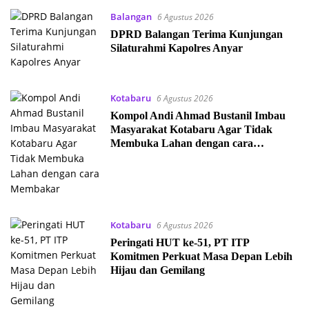
Balangan
6 Agustus 2026
DPRD Balangan Terima Kunjungan
Silaturahmi Kapolres Anyar
Kotabaru
6 Agustus 2026
Kompol Andi Ahmad Bustanil Imbau
Masyarakat Kotabaru Agar Tidak
Membuka Lahan dengan cara
Membakar
Kotabaru
6 Agustus 2026
Peringati HUT ke-51, PT ITP
Komitmen Perkuat Masa Depan Lebih
Hijau dan Gemilang