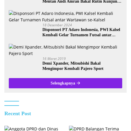
Mentan Andi Amran Bakal Rutin Kunjungi
Kalsel
18 Desember 2024
Disponsori PT Adaro Indonesia, PWI Kalsel
Kembali Gelar Turnamen Futsal antar
Wartawan se-Kalsel
16 Maret 2019
Demi Xpander, Mitsubishi Bakal
Mengimpor Kembali Pajero Sport
Selengkapnya
Recent Post