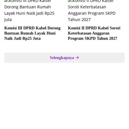
Komisi III DPRD Kalsel Dorong
Komisi II DPRD Kalsel Soroti
Bantuan Rumah Layak Huni
Keterbatasan Anggaran
Naik Jadi Rp25 Juta
Program SKPD Tahun 2027
Selengkapnya