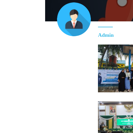
Admin