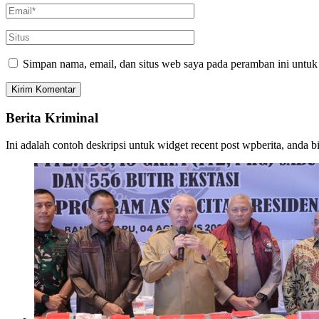
Simpan nama, email, dan situs web saya pada peramban ini untuk
Berita Kriminal
Ini adalah contoh deskripsi untuk widget recent post wpberita, anda 