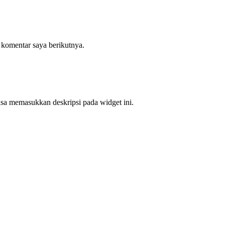
 komentar saya berikutnya.
bisa memasukkan deskripsi pada widget ini.