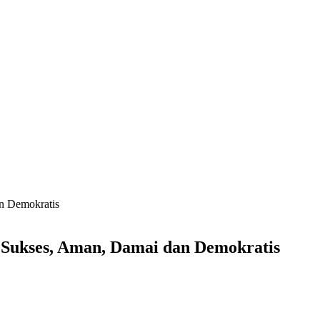
an Demokratis
n Sukses, Aman, Damai dan Demokratis