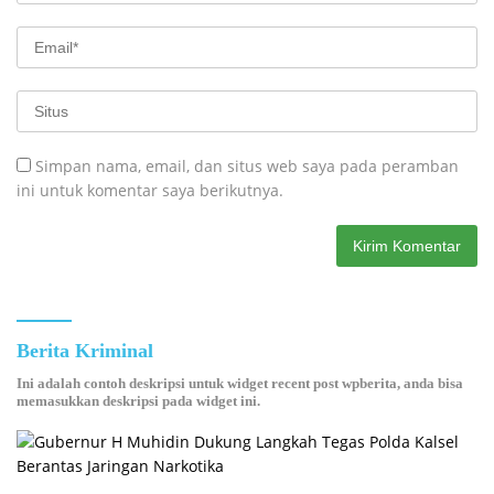
Simpan nama, email, dan situs web saya pada peramban
ini untuk komentar saya berikutnya.
Berita Kriminal
Ini adalah contoh deskripsi untuk widget recent post wpberita, anda bisa
memasukkan deskripsi pada widget ini.