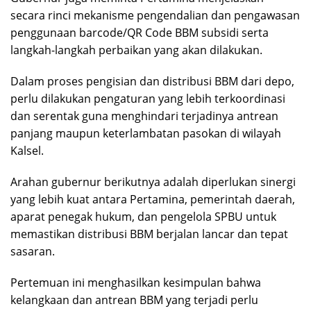
secara rinci mekanisme pengendalian dan pengawasan
penggunaan barcode/QR Code BBM subsidi serta
langkah-langkah perbaikan yang akan dilakukan.
Dalam proses pengisian dan distribusi BBM dari depo,
perlu dilakukan pengaturan yang lebih terkoordinasi
dan serentak guna menghindari terjadinya antrean
panjang maupun keterlambatan pasokan di wilayah
Kalsel.
Arahan gubernur berikutnya adalah diperlukan sinergi
yang lebih kuat antara Pertamina, pemerintah daerah,
aparat penegak hukum, dan pengelola SPBU untuk
memastikan distribusi BBM berjalan lancar dan tepat
sasaran.
Pertemuan ini menghasilkan kesimpulan bahwa
kelangkaan dan antrean BBM yang terjadi perlu