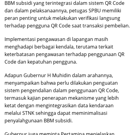
BBM subsidi yang terintegrasi dalam sistem QR Code
dan dalam pelaksanaannya, petugas SPBU memiliki
peran penting untuk melakukan verifikasi langsung
terhadap pengguna QR Code saat transaksi pembelian.
Implementasi pengawasan di lapangan masih
menghadapi berbagai kendala, terutama terkait
keterbatasan pengawasan terhadap penggunaan QR
Code dan kepatuhan pengguna.
Adapun Gubernur H Muhidin dalam arahannya,
menyampaikan bahwa perlu dilakukan penguatan
sistem pengendalian dalam penggunaan QR Code,
termasuk kajian penerapan mekanisme yang lebih
ketat dengan mengintegrasikan data kendaraan
melalui STNK sehingga dapat meminimalisasi
penyalahgunaan BBM subsidi.
Gubernur juga meminta Pertamina menjelaskan