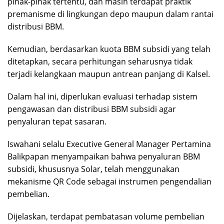
pihak-pihak tertentu, dan masih terdapat praktik
premanisme di lingkungan depo maupun dalam rantai
distribusi BBM.
Kemudian, berdasarkan kuota BBM subsidi yang telah
ditetapkan, secara perhitungan seharusnya tidak
terjadi kelangkaan maupun antrean panjang di Kalsel.
Dalam hal ini, diperlukan evaluasi terhadap sistem
pengawasan dan distribusi BBM subsidi agar
penyaluran tepat sasaran.
Iswahani selalu Executive General Manager Pertamina
Balikpapan menyampaikan bahwa penyaluran BBM
subsidi, khususnya Solar, telah menggunakan
mekanisme QR Code sebagai instrumen pengendalian
pembelian.
Dijelaskan, terdapat pembatasan volume pembelian