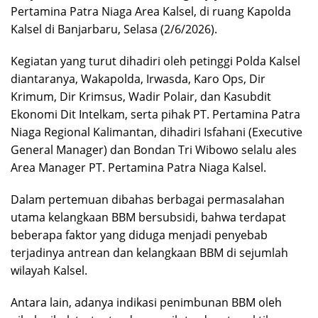
Pertamina Patra Niaga Area Kalsel, di ruang Kapolda
Kalsel di Banjarbaru, Selasa (2/6/2026).
Kegiatan yang turut dihadiri oleh petinggi Polda Kalsel
diantaranya, Wakapolda, Irwasda, Karo Ops, Dir
Krimum, Dir Krimsus, Wadir Polair, dan Kasubdit
Ekonomi Dit Intelkam, serta pihak PT. Pertamina Patra
Niaga Regional Kalimantan, dihadiri Isfahani (Executive
General Manager) dan Bondan Tri Wibowo selalu ales
Area Manager PT. Pertamina Patra Niaga Kalsel.
Dalam pertemuan dibahas berbagai permasalahan
utama kelangkaan BBM bersubsidi, bahwa terdapat
beberapa faktor yang diduga menjadi penyebab
terjadinya antrean dan kelangkaan BBM di sejumlah
wilayah Kalsel.
Antara lain, adanya indikasi penimbunan BBM oleh