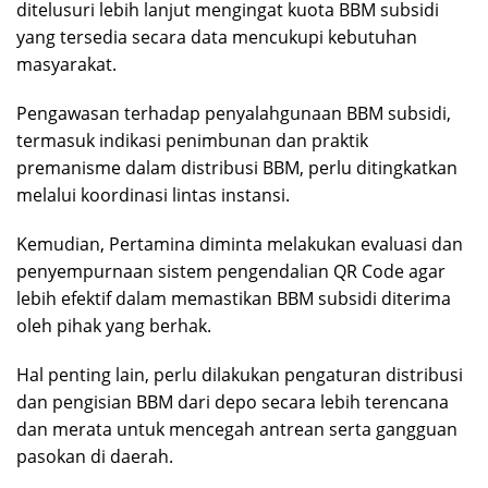
ditelusuri lebih lanjut mengingat kuota BBM subsidi
yang tersedia secara data mencukupi kebutuhan
masyarakat.
Pengawasan terhadap penyalahgunaan BBM subsidi,
termasuk indikasi penimbunan dan praktik
premanisme dalam distribusi BBM, perlu ditingkatkan
melalui koordinasi lintas instansi.
Kemudian, Pertamina diminta melakukan evaluasi dan
penyempurnaan sistem pengendalian QR Code agar
lebih efektif dalam memastikan BBM subsidi diterima
oleh pihak yang berhak.
Hal penting lain, perlu dilakukan pengaturan distribusi
dan pengisian BBM dari depo secara lebih terencana
dan merata untuk mencegah antrean serta gangguan
pasokan di daerah.