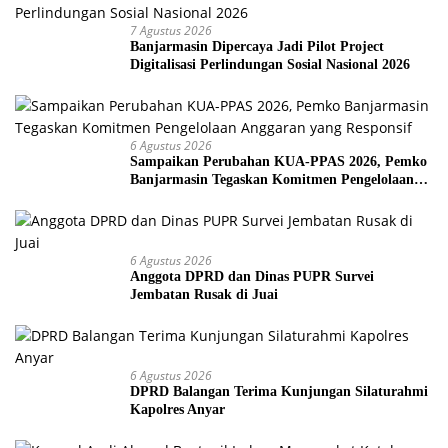
7 Agustus 2026
Banjarmasin Dipercaya Jadi Pilot Project
Digitalisasi Perlindungan Sosial Nasional 2026
6 Agustus 2026
Sampaikan Perubahan KUA-PPAS 2026, Pemko
Banjarmasin Tegaskan Komitmen Pengelolaan
Anggaran yang Responsif
6 Agustus 2026
Anggota DPRD dan Dinas PUPR Survei
Jembatan Rusak di Juai
6 Agustus 2026
DPRD Balangan Terima Kunjungan Silaturahmi
Kapolres Anyar