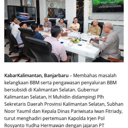
KabarKalimantan, Banjarbaru
– Membahas masalah
kelangkaan BBM serta pengawasan penyaluran BBM
bersubsidi di Kalimantan Selatan. Gubernur
Kalimantan Selatan, H Muhidin didampingi Plh
Sekretaris Daerah Provinsi Kalimantan Selatan, Subhan
Noor Yaumil dan Kepala Dinas Pariwisata Iwan Fitriady,
turut menghadiri pertemuan Kapolda Irjen Pol
Rosyanto Yudha Hermawan dengan jajaran PT