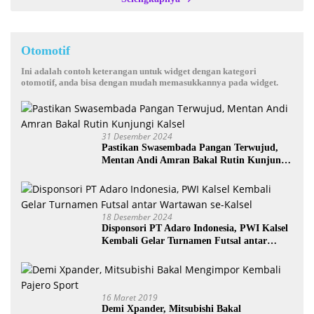
Otomotif
Ini adalah contoh keterangan untuk widget dengan kategori
otomotif, anda bisa dengan mudah memasukkannya pada widget.
31 Desember 2024
Pastikan Swasembada Pangan Terwujud,
Mentan Andi Amran Bakal Rutin Kunjungi
Kalsel
18 Desember 2024
Disponsori PT Adaro Indonesia, PWI Kalsel
Kembali Gelar Turnamen Futsal antar
Wartawan se-Kalsel
16 Maret 2019
Demi Xpander, Mitsubishi Bakal