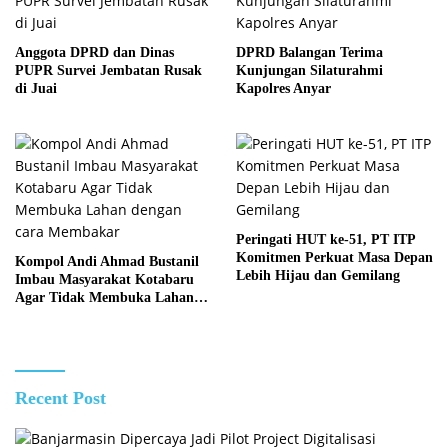
Anggota DPRD dan Dinas
DPRD Balangan Terima
PUPR Survei Jembatan Rusak
Kunjungan Silaturahmi
di Juai
Kapolres Anyar
Peringati HUT ke-51, PT ITP
Komitmen Perkuat Masa Depan
Kompol Andi Ahmad Bustanil
Lebih Hijau dan Gemilang
Imbau Masyarakat Kotabaru
Agar Tidak Membuka Lahan
dengan cara Membakar
Recent Post