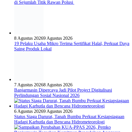
di Sejumlah Titik Rawan Polusi
8 Agustus 2026
9 Agustus 2026
19 Pelaku Usaha Mikro Terima Sertifikat Halal, Perkuat Daya
Saing Produk Lokal
7 Agustus 2026
8 Agustus 2026
Banjarmasin Dipercaya Jadi Pilot Project Digitalisasi
Perlindungan Sosial Nasional 2026
6 Agustus 2026
9 Agustus 2026
Status Siaga Darurat, Tanah Bumbu Perkuat Kesiapsiagaan
Hadapi Karhutla dan Bencana Hidrometeorologi