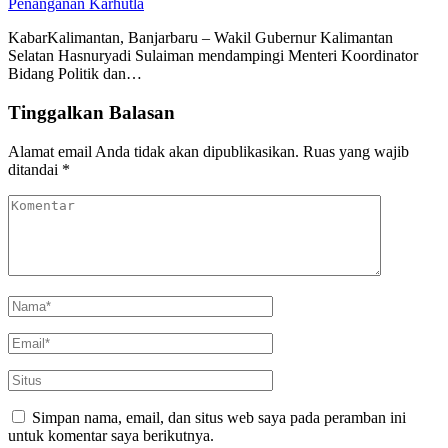
Penanganan Karhutla
KabarKalimantan, Banjarbaru – Wakil Gubernur Kalimantan
Selatan Hasnuryadi Sulaiman mendampingi Menteri Koordinator
Bidang Politik dan…
Tinggalkan Balasan
Alamat email Anda tidak akan dipublikasikan.
Ruas yang wajib
ditandai
*
Simpan nama, email, dan situs web saya pada peramban ini
untuk komentar saya berikutnya.