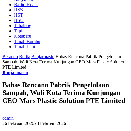
Barito Kuala
HSS
HST
HSU
Tabalong
Tapin
Kotabaru
Tanah Bumbu
Tanah Laut
Beranda
Berita
Banjarmasin
Bahas Rencana Pabrik Pengelolaan
Sampah, Wali Kota Terima Kunjungan CEO Mars Plastic Solution
PTE Limited
Banjarmasin
Bahas Rencana Pabrik Pengelolaan
Sampah, Wali Kota Terima Kunjungan
CEO Mars Plastic Solution PTE Limited
admin
26 Februari 2026
28 Februari 2026