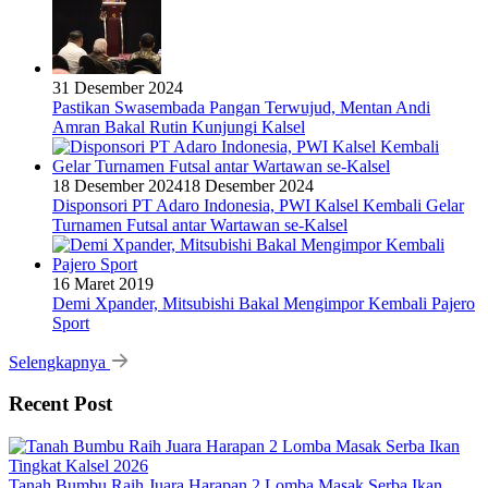
31 Desember 2024
Pastikan Swasembada Pangan Terwujud, Mentan Andi
Amran Bakal Rutin Kunjungi Kalsel
18 Desember 2024
18 Desember 2024
Disponsori PT Adaro Indonesia, PWI Kalsel Kembali Gelar
Turnamen Futsal antar Wartawan se-Kalsel
16 Maret 2019
Demi Xpander, Mitsubishi Bakal Mengimpor Kembali Pajero
Sport
Selengkapnya
Recent Post
Tanah Bumbu Raih Juara Harapan 2 Lomba Masak Serba Ikan