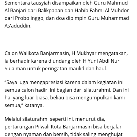
Sementara tausyiah disampaikan oleh Guru Mahmud
Al Banjari dari Balikpapan dan Habib Fahmi Al Muhdor
dari Probolinggo, dan doa dipimpin Guru Muhammad
As’aduddin.
Calon Walikota Banjarmasin, H Mukhyar mengatakan,
ia berhadir karena diundang oleh H Yuni Abdi Nur
Sulaiman untuk peringatan maulid dan haul.
“Saya juga mengapresiasi karena dalam kegiatan ini
semua calon hadir. Ini bagian dari silaturahmi. Dan ini
hal yang luar biasa, beliau bisa mengumpulkan kami
semua,” katanya.
Melalui silaturahmi seperti ini, menurut dia,
pertarungan Pilwali Kota Banjarmasin bisa berjalan
dengan nyaman dan bersih, tidak saling menghujat