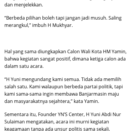
dan menjelekkan.
“Berbeda pilihan boleh tapi jangan jadi musuh. Saling
merangkul,” imbuh H Mukhyar.
Hal yang sama diungkapkan Calon Wali Kota HM Yamin,
bahwa kegiatan sangat positif, dimana ketiga calon ada
dalam satu acara.
“H Yuni mengundang kami semua. Tidak ada memilih
salah satu. Kami walaupun berbeda partai politik, tapi
kami sama-sama ingin membawa Banjarmasin maju
dan masyarakatnya sejahtera,” kata Yamin.
Sementara itu, Founder YN’S Center, H Yuni Abdi Nur
Sulaiman mengatakan, acara ini murni kegiatan
keagamaan tanpa ada unsur politis sama sekali.