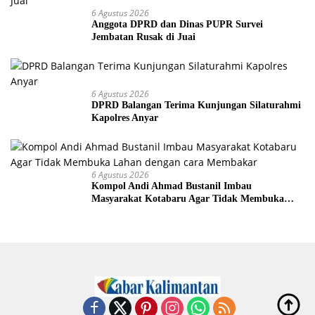
6 Agustus 2026
Anggota DPRD dan Dinas PUPR Survei
Jembatan Rusak di Juai
6 Agustus 2026
DPRD Balangan Terima Kunjungan Silaturahmi
Kapolres Anyar
6 Agustus 2026
Kompol Andi Ahmad Bustanil Imbau
Masyarakat Kotabaru Agar Tidak Membuka
Lahan dengan cara Membakar