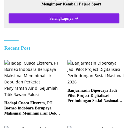
Mengimpor Kembali Pajero Sport
Selengkapnya
Recent Post
Banjarmasin Dipercaya Jadi
Pilot Project Digitalisasi
Perlindungan Sosial Nasional
Hadapi Cuaca Ekstrem, PT
2026
Borneo Indobara Berupaya
Maksimal Meminimalisir Debu
dan Perketat Penyiraman Air di
Sejumlah Titik Rawan Polusi