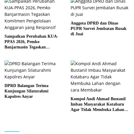
Anggota DPRD dan Dinas
PUPR Survei Jembatan Rusak
di Juai
Sampaikan Perubahan KUA-
PPAS 2026, Pemko
Banjarmasin Tegaskan
Komitmen Pengelolaan
Anggaran yang Responsif
DPRD Balangan Terima
Kunjungan Silaturahmi
Kapolres Anyar
Kompol Andi Ahmad Bustanil
Imbau Masyarakat Kotabaru
Agar Tidak Membuka Lahan
dengan cara Membakar