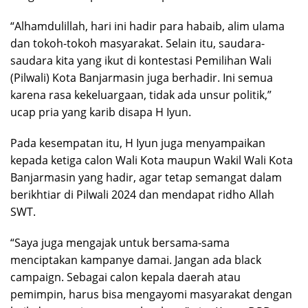
“Alhamdulillah, hari ini hadir para habaib, alim ulama
dan tokoh-tokoh masyarakat. Selain itu, saudara-
saudara kita yang ikut di kontestasi Pemilihan Wali
(Pilwali) Kota Banjarmasin juga berhadir. Ini semua
karena rasa kekeluargaan, tidak ada unsur politik,”
ucap pria yang karib disapa H Iyun.
Pada kesempatan itu, H Iyun juga menyampaikan
kepada ketiga calon Wali Kota maupun Wakil Wali Kota
Banjarmasin yang hadir, agar tetap semangat dalam
berikhtiar di Pilwali 2024 dan mendapat ridho Allah
SWT.
“Saya juga mengajak untuk bersama-sama
menciptakan kampanye damai. Jangan ada black
campaign. Sebagai calon kepala daerah atau
pemimpin, harus bisa mengayomi masyarakat dengan