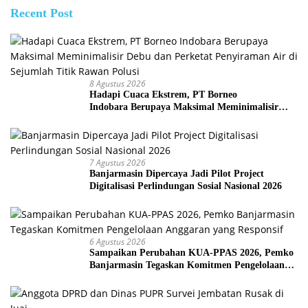
Recent Post
8 Agustus 2026
Hadapi Cuaca Ekstrem, PT Borneo
Indobara Berupaya Maksimal Meminimalisir
Debu dan Perketat Penyiraman Air di Sejumlah
Titik Rawan Polusi
7 Agustus 2026
Banjarmasin Dipercaya Jadi Pilot Project
Digitalisasi Perlindungan Sosial Nasional 2026
6 Agustus 2026
Sampaikan Perubahan KUA-PPAS 2026, Pemko
Banjarmasin Tegaskan Komitmen Pengelolaan
Anggaran yang Responsif