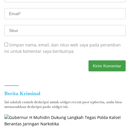
Simpan nama, email, dan situs web saya pada peramban
ini untuk komentar saya berikutnya.
Berita Kriminal
Ini adalah contoh deskripsi untuk widget recent post wpberita, anda bisa
memasukkan deskripsi pada widget ini.