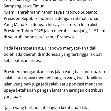
Sampang, Jawa Timur.
“Bismillahirahmannirahim saya Prabowo Subianto,
Presiden Republik Indonesia dengan rahmat Tuhan
Yang Maha Esa dengan ini saya resmikan Instruksi
Presiden Tahun 2025 jalan daerah sepanjang 1.151 km
di seluruh Indonesia,” sebut Prabowo.
Pada kesempatan itu, Prabowo menyatakan tidak
boleh ada daerah di Indonesia yang tertinggal akibat
keterbatasan akses.
Presiden mengatakan ruas jalan yang baik merupakan
salah satu upaya menjadi bangsa yang kuat. Kualitas
jalan yang baik juga jadi salah satu pondasi mencapai
upaya ketahanan pangan lantaran jaringan distribusi
yang baik.
“Jalan yang baik adalah bagian ketahanan kita,