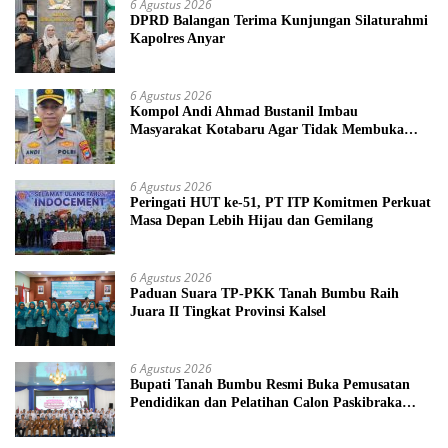
6 Agustus 2026
DPRD Balangan Terima Kunjungan Silaturahmi
Kapolres Anyar
6 Agustus 2026
Kompol Andi Ahmad Bustanil Imbau
Masyarakat Kotabaru Agar Tidak Membuka
Lahan dengan cara Membakar
6 Agustus 2026
Peringati HUT ke-51, PT ITP Komitmen Perkuat
Masa Depan Lebih Hijau dan Gemilang
6 Agustus 2026
Paduan Suara TP-PKK Tanah Bumbu Raih
Juara II Tingkat Provinsi Kalsel
6 Agustus 2026
Bupati Tanah Bumbu Resmi Buka Pemusatan
Pendidikan dan Pelatihan Calon Paskibraka
2026