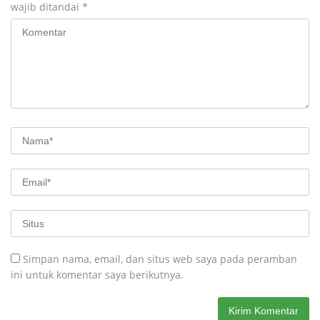
wajib ditandai
*
Simpan nama, email, dan situs web saya pada peramban
ini untuk komentar saya berikutnya.