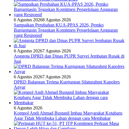
6 Agustus 2026
8 Agustus 2026
Sampaikan Perubahan KUA-PPAS 2026, Pemko
Banjarmasin Tegaskan Komitmen Pengelolaan Anggaran
yang Responsif
6 Agustus 2026
7 Agustus 2026
Anggota DPRD dan Dinas PUPR Survei Jembatan Rusak di
Juai
6 Agustus 2026
7 Agustus 2026
DPRD Balangan Terima Kunjungan Silaturahmi Kapolres
Anyar
6 Agustus 2026
Kompol Andi Ahmad Bustanil Imbau Masyarakat Kotabaru
Agar Tidak Membuka Lahan dengan cara Membakar