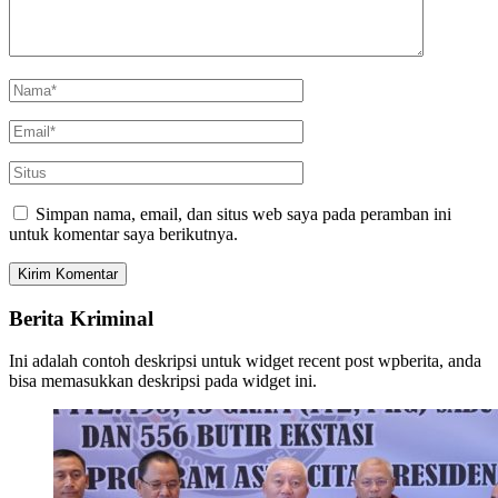
Simpan nama, email, dan situs web saya pada peramban ini
untuk komentar saya berikutnya.
Berita Kriminal
Ini adalah contoh deskripsi untuk widget recent post wpberita, anda
bisa memasukkan deskripsi pada widget ini.