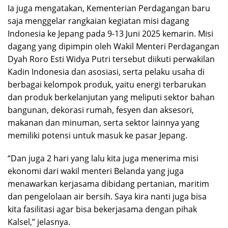
Ia juga mengatakan, Kementerian Perdagangan baru
saja menggelar rangkaian kegiatan misi dagang
Indonesia ke Jepang pada 9-13 Juni 2025 kemarin. Misi
dagang yang dipimpin oleh Wakil Menteri Perdagangan
Dyah Roro Esti Widya Putri tersebut diikuti perwakilan
Kadin Indonesia dan asosiasi, serta pelaku usaha di
berbagai kelompok produk, yaitu energi terbarukan
dan produk berkelanjutan yang meliputi sektor bahan
bangunan, dekorasi rumah, fesyen dan aksesori,
makanan dan minuman, serta sektor lainnya yang
memiliki potensi untuk masuk ke pasar Jepang.
“Dan juga 2 hari yang lalu kita juga menerima misi
ekonomi dari wakil menteri Belanda yang juga
menawarkan kerjasama dibidang pertanian, maritim
dan pengelolaan air bersih. Saya kira nanti juga bisa
kita fasilitasi agar bisa bekerjasama dengan pihak
Kalsel,” jelasnya.