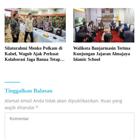
Silaturahmi Menko Polkam di
Walikota Banjarmasin Terima
Kalsel, Wagub Ajak Perkuat
Kunjungan Jajaran Almajaya
Kolaborasi Jaga Banua Tetap
Islamic School
Kondusif
Tinggalkan Balasan
Alamat email Anda tidak akan dipublikasikan.
Ruas yang
wajib ditandai
*