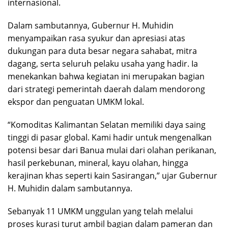
internasional.
Dalam sambutannya, Gubernur H. Muhidin
menyampaikan rasa syukur dan apresiasi atas
dukungan para duta besar negara sahabat, mitra
dagang, serta seluruh pelaku usaha yang hadir. Ia
menekankan bahwa kegiatan ini merupakan bagian
dari strategi pemerintah daerah dalam mendorong
ekspor dan penguatan UMKM lokal.
“Komoditas Kalimantan Selatan memiliki daya saing
tinggi di pasar global. Kami hadir untuk mengenalkan
potensi besar dari Banua mulai dari olahan perikanan,
hasil perkebunan, mineral, kayu olahan, hingga
kerajinan khas seperti kain Sasirangan,” ujar Gubernur
H. Muhidin dalam sambutannya.
Sebanyak 11 UMKM unggulan yang telah melalui
proses kurasi turut ambil bagian dalam pameran dan