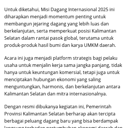
Untuk diketahui, Misi Dagang Internasional 2025 ini
diharapkan menjadi momentum penting untuk
membangun jejaring dagang yang lebih luas dan
berkelanjutan, serta memperkuat posisi Kalimantan
Selatan dalam rantai pasok global, terutama untuk
produk-produk hasil bumi dan karya UMKM daerah.
Acara ini juga menjadi platform strategis bagi pelaku
usaha untuk menjalin kerja sama jangka panjang, tidak
hanya untuk keuntungan komersial, tetapi juga untuk
menciptakan hubungan ekonomi yang saling
menguntungkan, harmonis, dan berkelanjutan antara
Kalimantan Selatan dan mitra internasionalnya.
Dengan resmi dibukanya kegiatan ini, Pemerintah
Provinsi Kalimantan Selatan berharap akan tercipta
berbagai peluang dagang baru yang bisa berdampak
langsung terhadap pertumbuhan ekonomi daerah dan