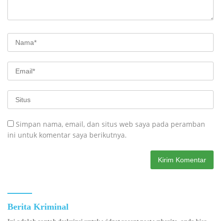
Simpan nama, email, dan situs web saya pada peramban
ini untuk komentar saya berikutnya.
Berita Kriminal