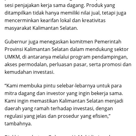
sesi penjajakan kerja sama dagang. Produk yang
ditampilkan tidak hanya memiliki nilai jual, tetapi juga
mencerminkan kearifan lokal dan kreativitas
masyarakat Kalimantan Selatan.
Gubernur juga menegaskan komitmen Pemerintah
Provinsi Kalimantan Selatan dalam mendukung sektor
UMKM, di antaranya melalui program pendampingan,
akses permodalan, perluasan pasar, serta promosi dan
kemudahan investasi.
“Kami membuka pintu selebar-lebarnya untuk para
mitra dagang dan investor yang ingin bekerja sama.
Kami ingin memastikan Kalimantan Selatan menjadi
daerah yang ramah terhadap investasi, dengan
regulasi yang jelas dan prosedur yang efisien,”
tambahnya.