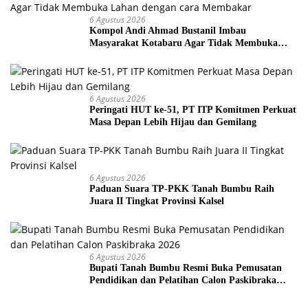
6 Agustus 2026
Kompol Andi Ahmad Bustanil Imbau
Masyarakat Kotabaru Agar Tidak Membuka
Lahan dengan cara Membakar
6 Agustus 2026
Peringati HUT ke-51, PT ITP Komitmen Perkuat
Masa Depan Lebih Hijau dan Gemilang
6 Agustus 2026
Paduan Suara TP-PKK Tanah Bumbu Raih
Juara II Tingkat Provinsi Kalsel
6 Agustus 2026
Bupati Tanah Bumbu Resmi Buka Pemusatan
Pendidikan dan Pelatihan Calon Paskibraka
2026