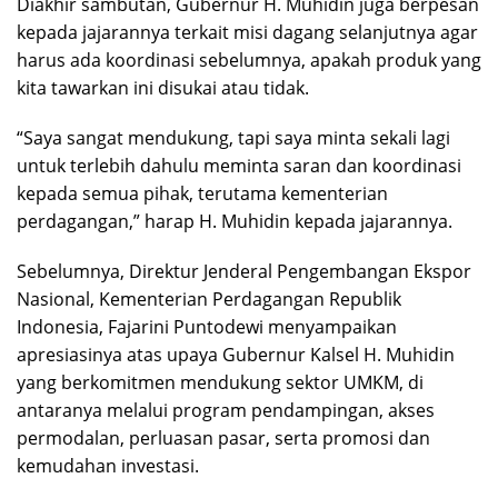
Diakhir sambutan, Gubernur H. Muhidin juga berpesan
kepada jajarannya terkait misi dagang selanjutnya agar
harus ada koordinasi sebelumnya, apakah produk yang
kita tawarkan ini disukai atau tidak.
“Saya sangat mendukung, tapi saya minta sekali lagi
untuk terlebih dahulu meminta saran dan koordinasi
kepada semua pihak, terutama kementerian
perdagangan,” harap H. Muhidin kepada jajarannya.
Sebelumnya, Direktur Jenderal Pengembangan Ekspor
Nasional, Kementerian Perdagangan Republik
Indonesia, Fajarini Puntodewi menyampaikan
apresiasinya atas upaya Gubernur Kalsel H. Muhidin
yang berkomitmen mendukung sektor UMKM, di
antaranya melalui program pendampingan, akses
permodalan, perluasan pasar, serta promosi dan
kemudahan investasi.