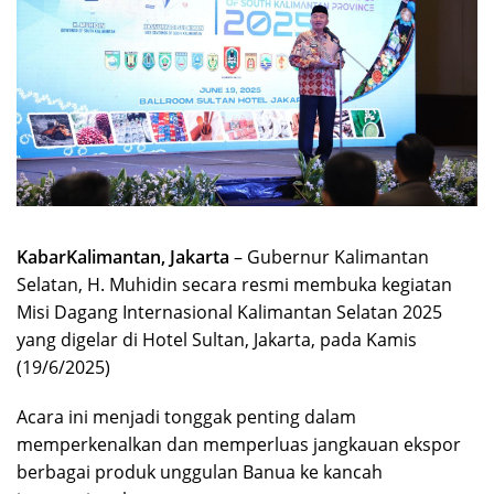
KabarKalimantan, Jakarta
– Gubernur Kalimantan
Selatan, H. Muhidin secara resmi membuka kegiatan
Misi Dagang Internasional Kalimantan Selatan 2025
yang digelar di Hotel Sultan, Jakarta, pada Kamis
(19/6/2025)
Acara ini menjadi tonggak penting dalam
memperkenalkan dan memperluas jangkauan ekspor
berbagai produk unggulan Banua ke kancah