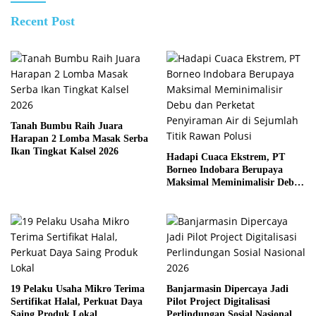
Recent Post
Tanah Bumbu Raih Juara
Harapan 2 Lomba Masak Serba
Ikan Tingkat Kalsel 2026
Hadapi Cuaca Ekstrem, PT
Borneo Indobara Berupaya
Maksimal Meminimalisir Debu
dan Perketat Penyiraman Air di
Sejumlah Titik Rawan Polusi
19 Pelaku Usaha Mikro Terima
Banjarmasin Dipercaya Jadi
Sertifikat Halal, Perkuat Daya
Pilot Project Digitalisasi
Saing Produk Lokal
Perlindungan Sosial Nasional