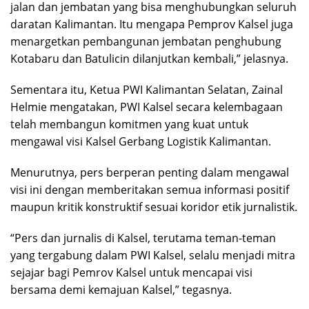
jalan dan jembatan yang bisa menghubungkan seluruh
daratan Kalimantan. Itu mengapa Pemprov Kalsel juga
menargetkan pembangunan jembatan penghubung
Kotabaru dan Batulicin dilanjutkan kembali,” jelasnya.
Sementara itu, Ketua PWI Kalimantan Selatan, Zainal
Helmie mengatakan, PWI Kalsel secara kelembagaan
telah membangun komitmen yang kuat untuk
mengawal visi Kalsel Gerbang Logistik Kalimantan.
Menurutnya, pers berperan penting dalam mengawal
visi ini dengan memberitakan semua informasi positif
maupun kritik konstruktif sesuai koridor etik jurnalistik.
“Pers dan jurnalis di Kalsel, terutama teman-teman
yang tergabung dalam PWI Kalsel, selalu menjadi mitra
sejajar bagi Pemrov Kalsel untuk mencapai visi
bersama demi kemajuan Kalsel,” tegasnya.