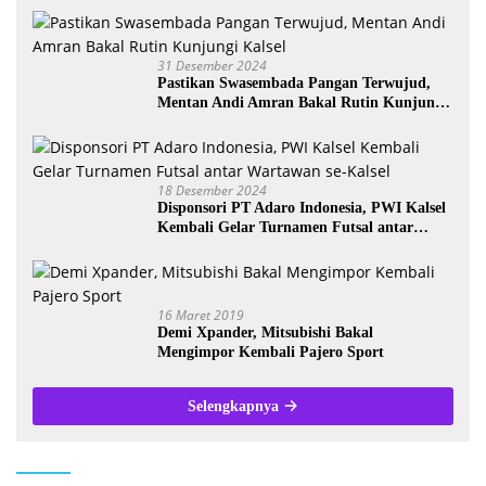
31 Desember 2024
Pastikan Swasembada Pangan Terwujud,
Mentan Andi Amran Bakal Rutin Kunjungi
Kalsel
18 Desember 2024
Disponsori PT Adaro Indonesia, PWI Kalsel
Kembali Gelar Turnamen Futsal antar
Wartawan se-Kalsel
16 Maret 2019
Demi Xpander, Mitsubishi Bakal
Mengimpor Kembali Pajero Sport
Selengkapnya