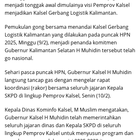
menjadi tonggak awal dimulainya visi Pemprov Kalsel
menjadikan Kalsel Gerbang Logistik Kalimantan.
Pemukulan gong bersama menandai Kalsel Gerbang
Logistik Kalimantan yang dilakukan pada puncak HPN
2025, Minggu (9/2), menjadi penanda komitmen
Gubernur Kalimantan Selatan H Muhidin tersebut telah
go nasional.
Sehari pasca puncak HPN, Gubernur Kalsel H Muhidin
langsung tancap gas dengan mengelar rapat
koordinasi (rakor) bersama seluruh jajaran Kepala
SKPD di lingkup Pemprov Kalsel, Senin (10/2).
Kepala Dinas Kominfo Kalsel, M Muslim mengatakan,
Gubernur Kalsel H Muhidin telah memerintahkan
seluruh jajaran dinas dan Kepala SKPD di seluruh
lingkup Pemprov Kalsel untuk menyusun program dan