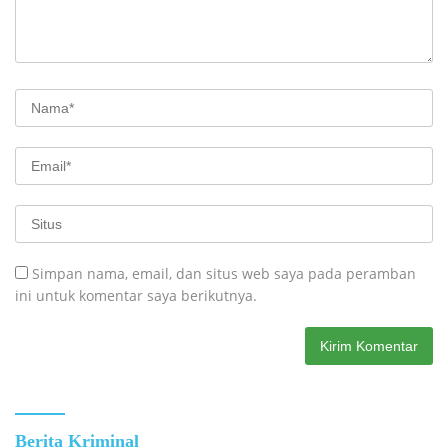
Simpan nama, email, dan situs web saya pada peramban
ini untuk komentar saya berikutnya.
Berita Kriminal