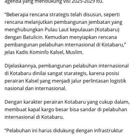
agenda yang mendukung visi 2025-2029 itu.
“Beberapa rencana strategis telah disusun, seperti
rencana melanjutkan pembangunan jembatan yang
menghubungkan Pulau Laut kepulauan (Kotabaru)
dengan Batulicin. Kemudian menyiapkan rencana
pembangunan pelabuhan internasional di Kotabaru,”
jelas Kadis Kominfo Kalsel, Muslim.
Dijelaskannya, pembangunan pelabuhan internasional
di Kotabaru dinilai sangat starategis, karena posisi
perairan Kalsel yang menjadi jalur perlintasan logistik
nasional dan internasional.
Dengan karakter perairan Kotabaru yang cukup dalam,
membuat kapal kargo besar bisa sandar di pelabuhan
internasional di Kotabaru.
“Pelabuhan ini harus didukung dengan infrastruktur