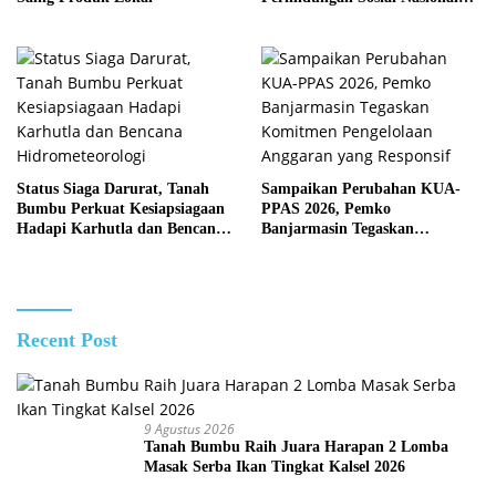
2026
Status Siaga Darurat, Tanah
Sampaikan Perubahan KUA-
Bumbu Perkuat Kesiapsiagaan
PPAS 2026, Pemko
Hadapi Karhutla dan Bencana
Banjarmasin Tegaskan
Hidrometeorologi
Komitmen Pengelolaan
Anggaran yang Responsif
Recent Post
9 Agustus 2026
Tanah Bumbu Raih Juara Harapan 2 Lomba
Masak Serba Ikan Tingkat Kalsel 2026