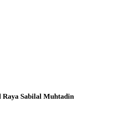
 Raya Sabilal Muhtadin