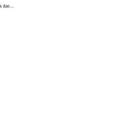
tik dan…