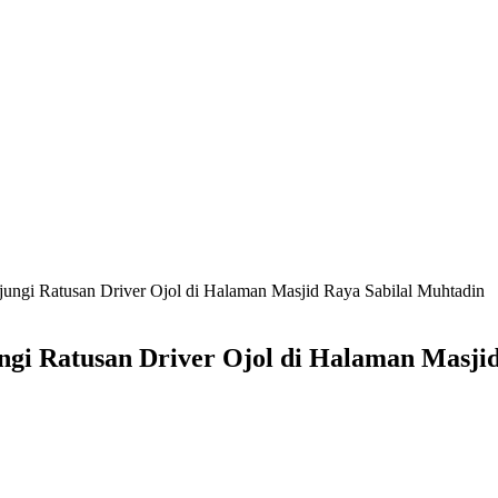
ungi Ratusan Driver Ojol di Halaman Masjid Raya Sabilal Muhtadin
gi Ratusan Driver Ojol di Halaman Masjid