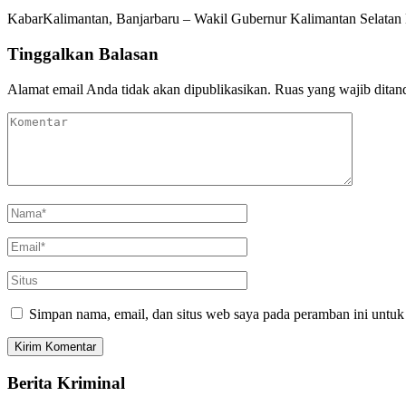
KabarKalimantan, Banjarbaru – Wakil Gubernur Kalimantan Selatan
Tinggalkan Balasan
Alamat email Anda tidak akan dipublikasikan.
Ruas yang wajib ditan
Simpan nama, email, dan situs web saya pada peramban ini untuk
Berita Kriminal