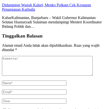
Didampingi Wagub Kalsel, Menko Polkam Cek Kesiapan
Penanganan Karhutla
KabarKalimantan, Banjarbaru – Wakil Gubernur Kalimantan
Selatan Hasnuryadi Sulaiman mendampingi Menteri Koordinator
Bidang Politik dan…
Tinggalkan Balasan
Alamat email Anda tidak akan dipublikasikan.
Ruas yang wajib
ditandai
*