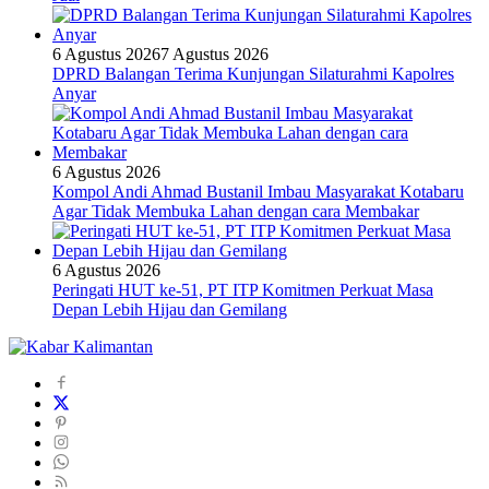
6 Agustus 2026
7 Agustus 2026
DPRD Balangan Terima Kunjungan Silaturahmi Kapolres
Anyar
6 Agustus 2026
Kompol Andi Ahmad Bustanil Imbau Masyarakat Kotabaru
Agar Tidak Membuka Lahan dengan cara Membakar
6 Agustus 2026
Peringati HUT ke-51, PT ITP Komitmen Perkuat Masa
Depan Lebih Hijau dan Gemilang