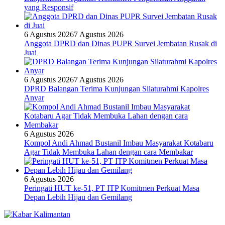
yang Responsif
6 Agustus 2026
7 Agustus 2026
Anggota DPRD dan Dinas PUPR Survei Jembatan Rusak di
Juai
6 Agustus 2026
7 Agustus 2026
DPRD Balangan Terima Kunjungan Silaturahmi Kapolres
Anyar
6 Agustus 2026
Kompol Andi Ahmad Bustanil Imbau Masyarakat Kotabaru
Agar Tidak Membuka Lahan dengan cara Membakar
6 Agustus 2026
Peringati HUT ke-51, PT ITP Komitmen Perkuat Masa
Depan Lebih Hijau dan Gemilang