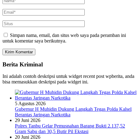
Simpan nama, email, dan situs web saya pada peramban ini
untuk komentar saya berikutnya.
Berita Kriminal
Ini adalah contoh deskripsi untuk widget recent post wpberita, anda
bisa memasukkan deskripsi pada widget ini.
5 Agustus 2026
Gubernur H Muhidin Dukung Langkah Tegas Polda Kalsel
Berantas Jaringan Narkotika
29 Juni 2026
Polres Tanbu Gelar Pemusnahan Barang Bukti 2.137,52
Gram Sabu dan 30,5 Butir Pil Ekstasi
20 Juni 2026