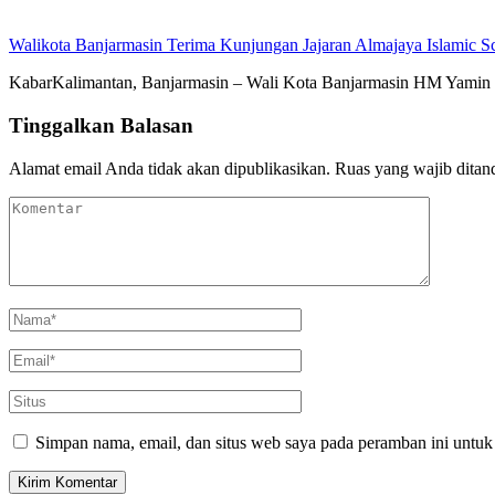
Walikota Banjarmasin Terima Kunjungan Jajaran Almajaya Islamic S
KabarKalimantan, Banjarmasin – Wali Kota Banjarmasin HM Yamin H
Tinggalkan Balasan
Alamat email Anda tidak akan dipublikasikan.
Ruas yang wajib ditan
Simpan nama, email, dan situs web saya pada peramban ini untuk