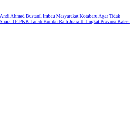
Andi Ahmad Bustanil Imbau Masyarakat Kotabaru Agar Tidak
Suara TP-PKK Tanah Bumbu Raih Juara II Tingkat Provinsi Kalsel