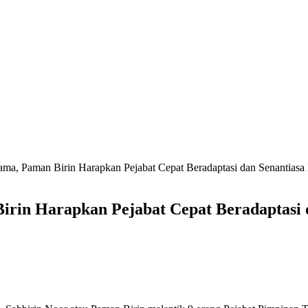
tama, Paman Birin Harapkan Pejabat Cepat Beradaptasi dan Senantiasa
irin Harapkan Pejabat Cepat Beradaptasi 