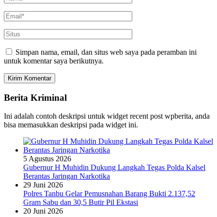
Simpan nama, email, dan situs web saya pada peramban ini
untuk komentar saya berikutnya.
Berita Kriminal
Ini adalah contoh deskripsi untuk widget recent post wpberita, anda
bisa memasukkan deskripsi pada widget ini.
5 Agustus 2026
Gubernur H Muhidin Dukung Langkah Tegas Polda Kalsel
Berantas Jaringan Narkotika
29 Juni 2026
Polres Tanbu Gelar Pemusnahan Barang Bukti 2.137,52
Gram Sabu dan 30,5 Butir Pil Ekstasi
20 Juni 2026