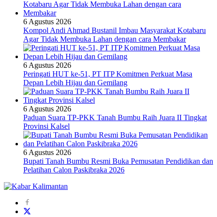
6 Agustus 2026
Kompol Andi Ahmad Bustanil Imbau Masyarakat Kotabaru
Agar Tidak Membuka Lahan dengan cara Membakar
6 Agustus 2026
Peringati HUT ke-51, PT ITP Komitmen Perkuat Masa
Depan Lebih Hijau dan Gemilang
6 Agustus 2026
Paduan Suara TP-PKK Tanah Bumbu Raih Juara II Tingkat
Provinsi Kalsel
6 Agustus 2026
Bupati Tanah Bumbu Resmi Buka Pemusatan Pendidikan dan
Pelatihan Calon Paskibraka 2026