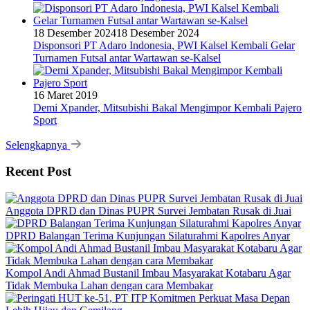
18 Desember 2024
18 Desember 2024
Disponsori PT Adaro Indonesia, PWI Kalsel Kembali Gelar
Turnamen Futsal antar Wartawan se-Kalsel
16 Maret 2019
Demi Xpander, Mitsubishi Bakal Mengimpor Kembali Pajero
Sport
Selengkapnya
Recent Post
Anggota DPRD dan Dinas PUPR Survei Jembatan Rusak di Juai
DPRD Balangan Terima Kunjungan Silaturahmi Kapolres Anyar
Kompol Andi Ahmad Bustanil Imbau Masyarakat Kotabaru Agar
Tidak Membuka Lahan dengan cara Membakar