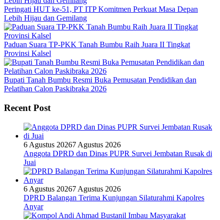
Peringati HUT ke-51, PT ITP Komitmen Perkuat Masa Depan
Lebih Hijau dan Gemilang
Paduan Suara TP-PKK Tanah Bumbu Raih Juara II Tingkat
Provinsi Kalsel
Bupati Tanah Bumbu Resmi Buka Pemusatan Pendidikan dan
Pelatihan Calon Paskibraka 2026
Recent Post
6 Agustus 2026
7 Agustus 2026
Anggota DPRD dan Dinas PUPR Survei Jembatan Rusak di
Juai
6 Agustus 2026
7 Agustus 2026
DPRD Balangan Terima Kunjungan Silaturahmi Kapolres
Anyar