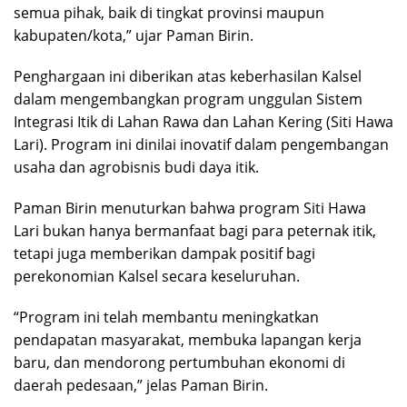
semua pihak, baik di tingkat provinsi maupun
kabupaten/kota,” ujar Paman Birin.
Penghargaan ini diberikan atas keberhasilan Kalsel
dalam mengembangkan program unggulan Sistem
Integrasi Itik di Lahan Rawa dan Lahan Kering (Siti Hawa
Lari). Program ini dinilai inovatif dalam pengembangan
usaha dan agrobisnis budi daya itik.
Paman Birin menuturkan bahwa program Siti Hawa
Lari bukan hanya bermanfaat bagi para peternak itik,
tetapi juga memberikan dampak positif bagi
perekonomian Kalsel secara keseluruhan.
“Program ini telah membantu meningkatkan
pendapatan masyarakat, membuka lapangan kerja
baru, dan mendorong pertumbuhan ekonomi di
daerah pedesaan,” jelas Paman Birin.