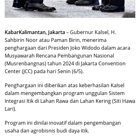
KabarKalimantan, Jakarta
– Gubernur Kalsel, H.
Sahbirin Noor atau Paman Birin, menerima
penghargaan dari Presiden Joko Widodo dalam acara
Musyawarah Rencana Pembangunan Nasional
(Musrenbangnas) tahun 2024 di Jakarta Convention
Center (JCC) pada hari Senin (6/5).
Penghargaan ini diberikan atas keberhasilan Kalsel
dalam mengembangkan program unggulan Sistem
Integrasi Itik di Lahan Rawa dan Lahan Kering (Siti Hawa
Lari).
Program ini dinilai inovatif dalam pengembangan
usaha dan agrobisnis budi daya itik.