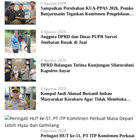
6 Agustus 2026
Sampaikan Perubahan KUA-PPAS 2026, Pemko
Banjarmasin Tegaskan Komitmen Pengelolaan
Anggaran yang Responsif
6 Agustus 2026
Anggota DPRD dan Dinas PUPR Survei
Jembatan Rusak di Juai
6 Agustus 2026
DPRD Balangan Terima Kunjungan Silaturahmi
Kapolres Anyar
6 Agustus 2026
Kompol Andi Ahmad Bustanil Imbau
Masyarakat Kotabaru Agar Tidak Membuka
Lahan dengan cara Membakar
6 Agustus 2026
Peringati HUT ke-51, PT ITP Komitmen Perkuat