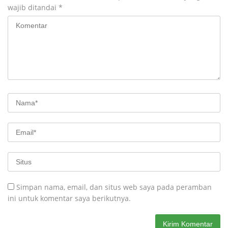
wajib ditandai
*
Simpan nama, email, dan situs web saya pada peramban
ini untuk komentar saya berikutnya.