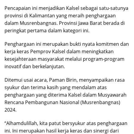
Pencapaian ini menjadikan Kalsel sebagai satu-satunya
provinsi di Kalimantan yang meraih penghargaan
dalam Musrenbangnas. Provinsi Jawa Barat berada di
peringkat pertama dalam kategori ini.
Penghargaan ini merupakan bukti nyata komitmen dan
kerja keras Pemprov Kalsel dalam meningkatkan
kesejahteraan masyarakat melalui program-program
inovatif dan berkelanjutan.
Ditemui usai acara, Paman Birin, menyampaikan rasa
syukur dan terima kasih yang mendalam atas
penghargaan yang diterima Kalsel dalam Musyawarah
Rencana Pembangunan Nasional (Musrenbangnas)
2024.
“Alhamdulillah, kita patut bersyukur atas penghargaan
ini. Ini merupakan hasil kerja keras dan sinergi dari