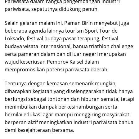
Pariwisata dalam rangka pengembangan industri
pariwisata, sepatutnya didukung penuh.
Selain gelaran malam ini, Paman Birin menyebut juga
beberapa agenda lainnya tourism Sport Tour de
Loksado, festival budaya pasar terapung, festival
budaya wisata internasional, banua triathlon challenge
serta pameran dalam dan di luar negeri merupakan
wujud keseriusan Pemprov Kalsel dalam
mempromosikan potensi pariwisata daerah.
Tentunya dengan kemasan semenarik mungkin,
diharapkan kegiatan yang diselenggarakan tidak hanya
berfungsi sebagai tontonan dan hiburan semata, tetapi
menimbulkan dampak berkesinambungan serta
bernilai edukasi agar mampu menggiring masyarakat
berperan aktif meningkatkan industri pariwisata banua
demi kesejahteraan bersama.