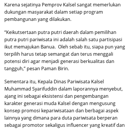
Karena sejatinya Pemprov Kalsel sangat memerlukan
dukungan masyarakat dalam setiap program
pembangunan yang dilakukan.
“Keikutsertaan putra putri daerah dalam pemilihan
putra putri pariwisata ini adalah salah satu partisipasi
ikut memajukan Banua. Oleh sebab itu, siapa pun yang
terpilih harus tetap semangat dan terus menggali
potensi diri agar menjadi generasi berkualitas dan
tangguh,” pesan Paman Birin.
Sementara itu, Kepala Dinas Pariwisata Kalsel
Muhammad Syarifuddin dalam laporannya menyebut,
ajang ini sebagai eksistensi dan pengembangan
karakter generasi muda Kalsel dengan mengusung
konsep promosi kepariwisataan dan berbagai aspek
lainnya yang dimana para duta pariwisata berperan
sebagai promotor sekaligus influencer yang kreatif dan