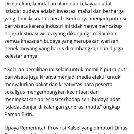
Disebutkan, keindahan alam dan kekayaan adat
istiadat budaya adalah investasi mahal dan berharga
yang dimiliki suatu daerah. Keduanya menjadi potensi
pariwisata karena industri ini tidak hanya mencakup
objek destinasi wisata yang dikunjungi, melainkan
semua khazanah budaya yang merupakan warisan
nenek moyang yang harus dikembangkan dan dijaga
kelestariannya.
“Gelaran pemilihan ini selain untuk memilih putra putri
pariwisata juga kiranya menjadi media efektif untuk
menyalurkan bakat dan kreativitas para peserta
sekaligus mengembangkan kecintaan dan
meningkatkan apresiasi terhadap seni budaya adat
istiadat Banjar di kalangan generasi muda,” ungkap
Paman Birin.
Upaya Pemerintah Provinsi Kalsel yang dimotori Dinas