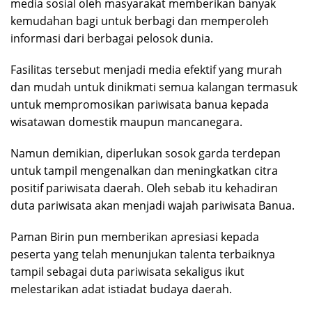
media sosial oleh masyarakat memberikan banyak
kemudahan bagi untuk berbagi dan memperoleh
informasi dari berbagai pelosok dunia.
Fasilitas tersebut menjadi media efektif yang murah
dan mudah untuk dinikmati semua kalangan termasuk
untuk mempromosikan pariwisata banua kepada
wisatawan domestik maupun mancanegara.
Namun demikian, diperlukan sosok garda terdepan
untuk tampil mengenalkan dan meningkatkan citra
positif pariwisata daerah. Oleh sebab itu kehadiran
duta pariwisata akan menjadi wajah pariwisata Banua.
Paman Birin pun memberikan apresiasi kepada
peserta yang telah menunjukan talenta terbaiknya
tampil sebagai duta pariwisata sekaligus ikut
melestarikan adat istiadat budaya daerah.