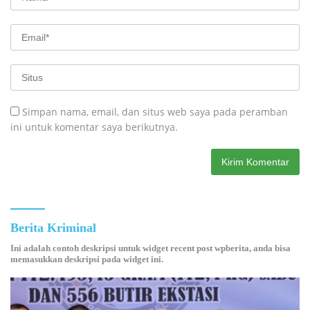
Simpan nama, email, dan situs web saya pada peramban
ini untuk komentar saya berikutnya.
Berita Kriminal
Ini adalah contoh deskripsi untuk widget recent post wpberita, anda bisa
memasukkan deskripsi pada widget ini.