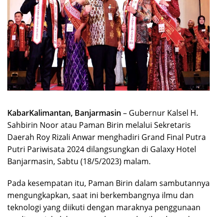
KabarKalimantan, Banjarmasin
– Gubernur Kalsel H.
Sahbirin Noor atau Paman Birin melalui Sekretaris
Daerah Roy Rizali Anwar menghadiri Grand Final Putra
Putri Pariwisata 2024 dilangsungkan di Galaxy Hotel
Banjarmasin, Sabtu (18/5/2023) malam.
Pada kesempatan itu, Paman Birin dalam sambutannya
mengungkapkan, saat ini berkembangnya ilmu dan
teknologi yang diikuti dengan maraknya penggunaan