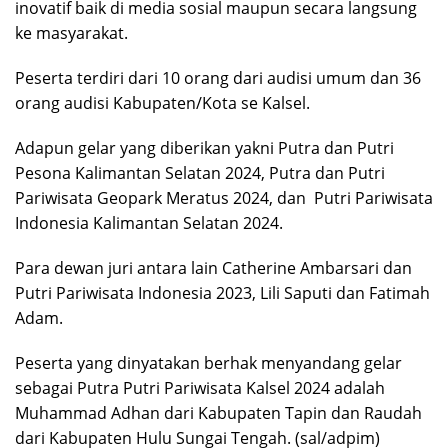
inovatif baik di media sosial maupun secara langsung
ke masyarakat.
Peserta terdiri dari 10 orang dari audisi umum dan 36
orang audisi Kabupaten/Kota se Kalsel.
Adapun gelar yang diberikan yakni Putra dan Putri
Pesona Kalimantan Selatan 2024, Putra dan Putri
Pariwisata Geopark Meratus 2024, dan Putri Pariwisata
Indonesia Kalimantan Selatan 2024.
Para dewan juri antara lain Catherine Ambarsari dan
Putri Pariwisata Indonesia 2023, Lili Saputi dan Fatimah
Adam.
Peserta yang dinyatakan berhak menyandang gelar
sebagai Putra Putri Pariwisata Kalsel 2024 adalah
Muhammad Adhan dari Kabupaten Tapin dan Raudah
dari Kabupaten Hulu Sungai Tengah. (sal/adpim)