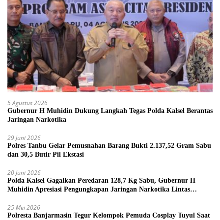
5 Agustus 2026
Gubernur H Muhidin Dukung Langkah Tegas Polda Kalsel Berantas
Jaringan Narkotika
29 Juni 2026
Polres Tanbu Gelar Pemusnahan Barang Bukti 2.137,52 Gram Sabu
dan 30,5 Butir Pil Ekstasi
20 Juni 2026
Polda Kalsel Gagalkan Peredaran 128,7 Kg Sabu, Gubernur H
Muhidin Apresiasi Pengungkapan Jaringan Narkotika Lintas
Provinsi
25 Mei 2026
Polresta Banjarmasin Tegur Kelompok Pemuda Cosplay Tuyul Saat