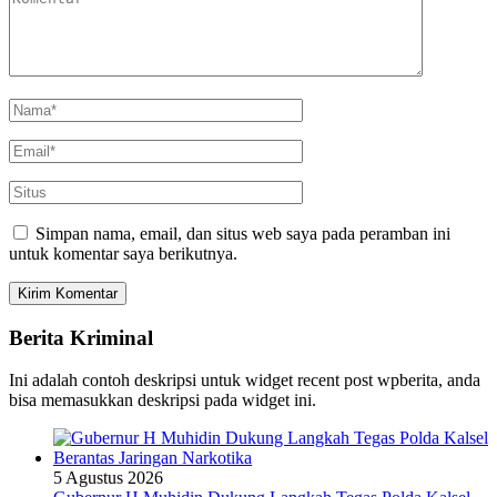
Simpan nama, email, dan situs web saya pada peramban ini
untuk komentar saya berikutnya.
Berita Kriminal
Ini adalah contoh deskripsi untuk widget recent post wpberita, anda
bisa memasukkan deskripsi pada widget ini.
5 Agustus 2026