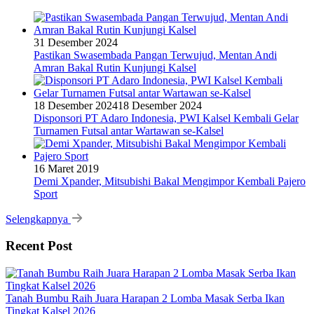
31 Desember 2024
Pastikan Swasembada Pangan Terwujud, Mentan Andi
Amran Bakal Rutin Kunjungi Kalsel
18 Desember 2024
18 Desember 2024
Disponsori PT Adaro Indonesia, PWI Kalsel Kembali Gelar
Turnamen Futsal antar Wartawan se-Kalsel
16 Maret 2019
Demi Xpander, Mitsubishi Bakal Mengimpor Kembali Pajero
Sport
Selengkapnya
Recent Post
Tanah Bumbu Raih Juara Harapan 2 Lomba Masak Serba Ikan
Tingkat Kalsel 2026