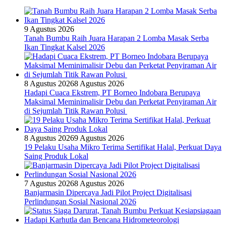
9 Agustus 2026
Tanah Bumbu Raih Juara Harapan 2 Lomba Masak Serba
Ikan Tingkat Kalsel 2026
8 Agustus 2026
8 Agustus 2026
Hadapi Cuaca Ekstrem, PT Borneo Indobara Berupaya
Maksimal Meminimalisir Debu dan Perketat Penyiraman Air
di Sejumlah Titik Rawan Polusi
8 Agustus 2026
9 Agustus 2026
19 Pelaku Usaha Mikro Terima Sertifikat Halal, Perkuat Daya
Saing Produk Lokal
7 Agustus 2026
8 Agustus 2026
Banjarmasin Dipercaya Jadi Pilot Project Digitalisasi
Perlindungan Sosial Nasional 2026