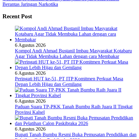
Berantas Jaringan Narkotika
Recent Post
6 Agustus 2026
Kompol Andi Ahmad Bustanil Imbau Masyarakat Kotabaru
Agar Tidak Membuka Lahan dengan cara Membakar
6 Agustus 2026
Peringati HUT ke-51, PT ITP Komitmen Perkuat Masa
Depan Lebih Hijau dan Gemilang
6 Agustus 2026
Paduan Suara TP-PKK Tanah Bumbu Raih Juara II Tingkat
Provinsi Kalsel
6 Agustus 2026
Bupati Tanah Bumbu Resmi Buka Pemusatan Pendidikan dan