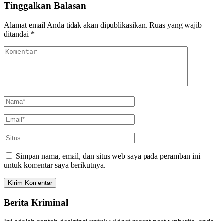
Tinggalkan Balasan
Alamat email Anda tidak akan dipublikasikan.
Ruas yang wajib
ditandai
*
Simpan nama, email, dan situs web saya pada peramban ini
untuk komentar saya berikutnya.
Berita Kriminal