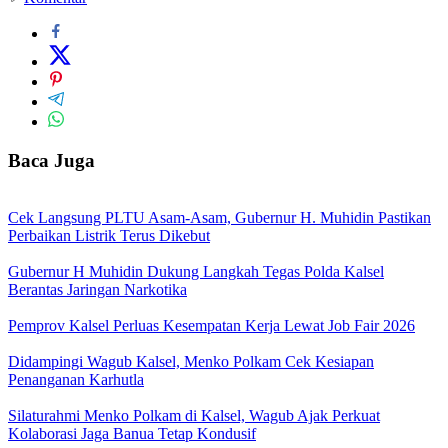
Baca Juga
Cek Langsung PLTU Asam-Asam, Gubernur H. Muhidin Pastikan
Perbaikan Listrik Terus Dikebut
Gubernur H Muhidin Dukung Langkah Tegas Polda Kalsel
Berantas Jaringan Narkotika
Pemprov Kalsel Perluas Kesempatan Kerja Lewat Job Fair 2026
Didampingi Wagub Kalsel, Menko Polkam Cek Kesiapan
Penanganan Karhutla
Silaturahmi Menko Polkam di Kalsel, Wagub Ajak Perkuat
Kolaborasi Jaga Banua Tetap Kondusif