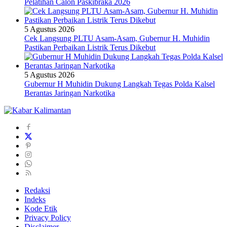
Pelatihan Calon Paskibraka 2026
5 Agustus 2026
Cek Langsung PLTU Asam-Asam, Gubernur H. Muhidin
Pastikan Perbaikan Listrik Terus Dikebut
5 Agustus 2026
Gubernur H Muhidin Dukung Langkah Tegas Polda Kalsel
Berantas Jaringan Narkotika
Redaksi
Indeks
Kode Etik
Privacy Policy
Disclaimer