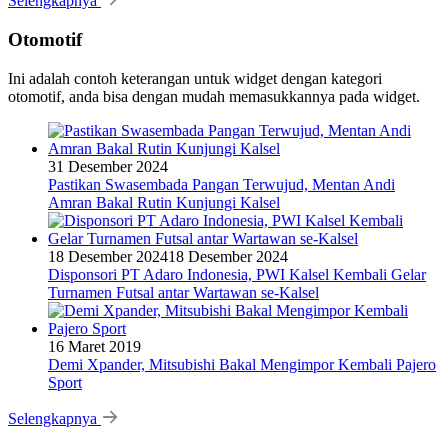
Selengkapnya
Otomotif
Ini adalah contoh keterangan untuk widget dengan kategori
otomotif, anda bisa dengan mudah memasukkannya pada widget.
31 Desember 2024
Pastikan Swasembada Pangan Terwujud, Mentan Andi
Amran Bakal Rutin Kunjungi Kalsel
18 Desember 2024
18 Desember 2024
Disponsori PT Adaro Indonesia, PWI Kalsel Kembali Gelar
Turnamen Futsal antar Wartawan se-Kalsel
16 Maret 2019
Demi Xpander, Mitsubishi Bakal Mengimpor Kembali Pajero
Sport
Selengkapnya