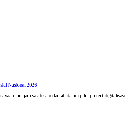
osial Nasional 2026
aan menjadi salah satu daerah dalam pilot project digitalisasi…