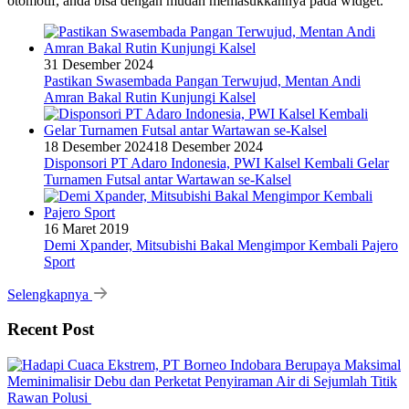
otomotif, anda bisa dengan mudah memasukkannya pada widget.
31 Desember 2024
Pastikan Swasembada Pangan Terwujud, Mentan Andi
Amran Bakal Rutin Kunjungi Kalsel
18 Desember 2024
18 Desember 2024
Disponsori PT Adaro Indonesia, PWI Kalsel Kembali Gelar
Turnamen Futsal antar Wartawan se-Kalsel
16 Maret 2019
Demi Xpander, Mitsubishi Bakal Mengimpor Kembali Pajero
Sport
Selengkapnya
Recent Post