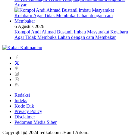
Anyar
6 Agustus 2026
Kompol Andi Ahmad Bustanil Imbau Masyarakat Kotabaru
Agar Tidak Membuka Lahan dengan cara Membakar
Redaksi
Indeks
Kode Etik
Privacy Policy
Disclaimer
Pedoman Media Siber
Copyright @ 2024 redkal.com -Hanif Arkan-