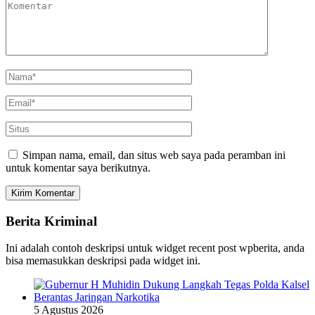
Simpan nama, email, dan situs web saya pada peramban ini
untuk komentar saya berikutnya.
Berita Kriminal
Ini adalah contoh deskripsi untuk widget recent post wpberita, anda
bisa memasukkan deskripsi pada widget ini.
5 Agustus 2026