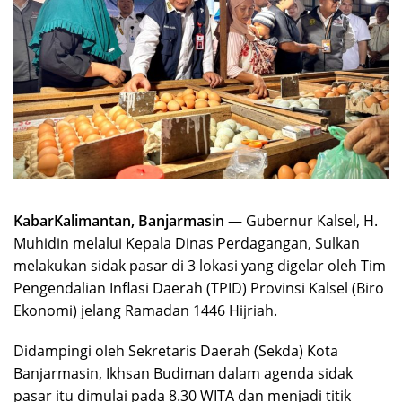
KabarKalimantan, Banjarmasin
— Gubernur Kalsel, H.
Muhidin melalui Kepala Dinas Perdagangan, Sulkan
melakukan sidak pasar di 3 lokasi yang digelar oleh Tim
Pengendalian Inflasi Daerah (TPID) Provinsi Kalsel (Biro
Ekonomi) jelang Ramadan 1446 Hijriah.
Didampingi oleh Sekretaris Daerah (Sekda) Kota
Banjarmasin, Ikhsan Budiman dalam agenda sidak
pasar itu dimulai pada 8.30 WITA dan menjadi titik