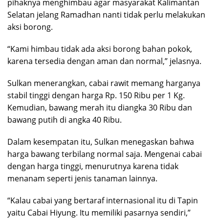
pihaknya menghimbau agar masyarakat Kalimantan
Selatan jelang Ramadhan nanti tidak perlu melakukan
aksi borong.
“Kami himbau tidak ada aksi borong bahan pokok,
karena tersedia dengan aman dan normal,” jelasnya.
Sulkan menerangkan, cabai rawit memang harganya
stabil tinggi dengan harga Rp. 150 Ribu per 1 Kg.
Kemudian, bawang merah itu diangka 30 Ribu dan
bawang putih di angka 40 Ribu.
Dalam kesempatan itu, Sulkan menegaskan bahwa
harga bawang terbilang normal saja. Mengenai cabai
dengan harga tinggi, menurutnya karena tidak
menanam seperti jenis tanaman lainnya.
“Kalau cabai yang bertaraf internasional itu di Tapin
yaitu Cabai Hiyung. Itu memiliki pasarnya sendiri,”