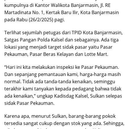
kumpulnya di Kantor Walikota Banjarmasin, Jl. RE
Martadinata No. 1, Kertak Baru Ilir, Kota Banjarmasin
pada Rabu (26/2/2025) pagi.
Terlihat sejumlah petugas dari TPID Kota Banjarmasin,
Satgas Pangan Polda Kalsel dan sebagainya. Ada tiga
lokasi yang menjadi target sidak pasar yaitu Pasar
Pekauman, Pasar Beras Kelayan dan Lotte Mart.
“Hari ini kita melakukan inspeksi ke Pasar Pekauman.
Dan sepanjang pemantauan kami, harga-harga masih
normal. Tidak ada tanda-tanda kenaikan, seminggu
terakhir kami tanyakan kepada pedagang bahwa tidak
ada kenaikan,” ungkap Kadisdag Kalsel, Sulkan selepas
sidak Pasar Pekauman.
Karena apa, menurut Sulkan, barang-barang pokok
tersedia sangat cukup dengan stok yang ada. Sehingga,