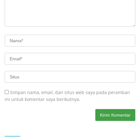
Simpan nama, email, dan situs web saya pada peramban
ini untuk komentar saya berikutnya.