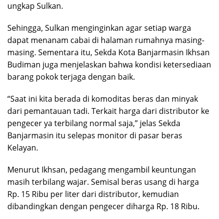
ungkap Sulkan.
Sehingga, Sulkan menginginkan agar setiap warga
dapat menanam cabai di halaman rumahnya masing-
masing. Sementara itu, Sekda Kota Banjarmasin Ikhsan
Budiman juga menjelaskan bahwa kondisi ketersediaan
barang pokok terjaga dengan baik.
“Saat ini kita berada di komoditas beras dan minyak
dari pemantauan tadi. Terkait harga dari distributor ke
pengecer ya terbilang normal saja,” jelas Sekda
Banjarmasin itu selepas monitor di pasar beras
Kelayan.
Menurut Ikhsan, pedagang mengambil keuntungan
masih terbilang wajar. Semisal beras usang di harga
Rp. 15 Ribu per liter dari distributor, kemudian
dibandingkan dengan pengecer diharga Rp. 18 Ribu.