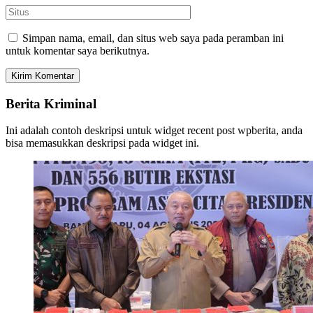
Simpan nama, email, dan situs web saya pada peramban ini
untuk komentar saya berikutnya.
Berita Kriminal
Ini adalah contoh deskripsi untuk widget recent post wpberita, anda
bisa memasukkan deskripsi pada widget ini.