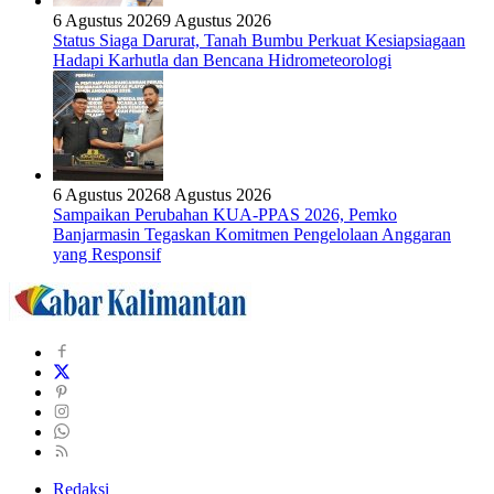
6 Agustus 2026
9 Agustus 2026
Status Siaga Darurat, Tanah Bumbu Perkuat Kesiapsiagaan
Hadapi Karhutla dan Bencana Hidrometeorologi
6 Agustus 2026
8 Agustus 2026
Sampaikan Perubahan KUA-PPAS 2026, Pemko
Banjarmasin Tegaskan Komitmen Pengelolaan Anggaran
yang Responsif
Redaksi