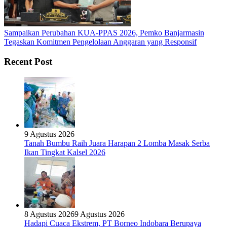
Sampaikan Perubahan KUA-PPAS 2026, Pemko Banjarmasin
Tegaskan Komitmen Pengelolaan Anggaran yang Responsif
Recent Post
9 Agustus 2026
Tanah Bumbu Raih Juara Harapan 2 Lomba Masak Serba
Ikan Tingkat Kalsel 2026
8 Agustus 2026
9 Agustus 2026
Hadapi Cuaca Ekstrem, PT Borneo Indobara Berupaya