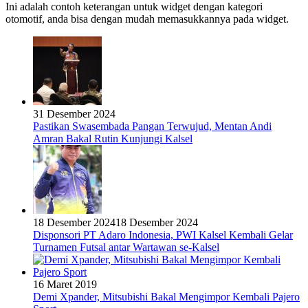
Ini adalah contoh keterangan untuk widget dengan kategori
otomotif, anda bisa dengan mudah memasukkannya pada widget.
31 Desember 2024
Pastikan Swasembada Pangan Terwujud, Mentan Andi
Amran Bakal Rutin Kunjungi Kalsel
18 Desember 2024
18 Desember 2024
Disponsori PT Adaro Indonesia, PWI Kalsel Kembali Gelar
Turnamen Futsal antar Wartawan se-Kalsel
16 Maret 2019
Demi Xpander, Mitsubishi Bakal Mengimpor Kembali Pajero