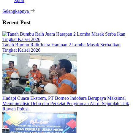
Sport
Selengkapnya
Recent Post
Tanah Bumbu Raih Juara Harapan 2 Lomba Masak Serba Ikan
Tingkat Kalsel 2026
Hadapi Cuaca Ekstrem, PT Borneo Indobara Berupaya Maksimal
Meminimalisir Debu dan Perketat Penyiraman Air di Sejumlah Titik
Rawan Polusi