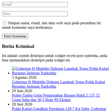
Simpan nama, email, dan situs web saya pada peramban ini
untuk komentar saya berikutnya.
Berita Kriminal
Ini adalah contoh deskripsi untuk widget recent post wpberita, anda
bisa memasukkan deskripsi pada widget ini.
5 Agustus 2026
Gubernur H Muhidin Dukung Langkah Tegas Polda Kalsel
Berantas Jaringan Narkotika
29 Juni 2026
Polres Tanbu Gelar Pemusnahan Barang Bukti 2.137,52
Gram Sabu dan 30,5 Butir Pil Ekstasi
20 Juni 2026
Polda Kalsel Gagalkan Peredaran 128,7 Kg Sabu, Gubernur