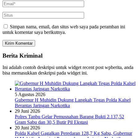
Simpan nama, email, dan situs web saya pada peramban ini
untuk komentar saya berikutnya.
Berita Kriminal
Ini adalah contoh deskripsi untuk widget recent post wpberita, anda
bisa memasukkan deskripsi pada widget ini.
5 Agustus 2026
Gubernur H Muhidin Dukung Langkah Tegas Polda Kalsel
Berantas Jaringan Narkotika
29 Juni 2026
Polres Tanbu Gelar Pemusnahan Barang Bukti 2.137,52
Gram Sabu dan 30,5 Butir Pil Ekstasi
20 Juni 2026
Polda Kalsel Gagalkan Peredaran 128,7 Kg Sabu, Gubernur