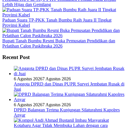
Lebih Hijau dan Gemilang
Paduan Suara TP-PKK Tanah Bumbu Raih Juara II Tingkat
Provinsi Kalsel
Bupati Tanah Bumbu Resmi Buka Pemusatan Pendidikan dan
Pelatihan Calon Paskibraka 2026
Recent Post
6 Agustus 2026
7 Agustus 2026
Anggota DPRD dan Dinas PUPR Survei Jembatan Rusak di
Juai
6 Agustus 2026
7 Agustus 2026
DPRD Balangan Terima Kunjungan Silaturahmi Kapolres
Anyar