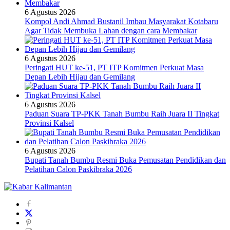
6 Agustus 2026
Kompol Andi Ahmad Bustanil Imbau Masyarakat Kotabaru
Agar Tidak Membuka Lahan dengan cara Membakar
6 Agustus 2026
Peringati HUT ke-51, PT ITP Komitmen Perkuat Masa
Depan Lebih Hijau dan Gemilang
6 Agustus 2026
Paduan Suara TP-PKK Tanah Bumbu Raih Juara II Tingkat
Provinsi Kalsel
6 Agustus 2026
Bupati Tanah Bumbu Resmi Buka Pemusatan Pendidikan dan
Pelatihan Calon Paskibraka 2026