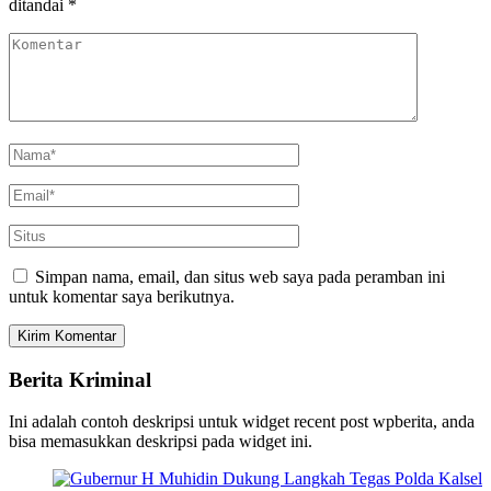
ditandai
*
Simpan nama, email, dan situs web saya pada peramban ini
untuk komentar saya berikutnya.
Berita Kriminal
Ini adalah contoh deskripsi untuk widget recent post wpberita, anda
bisa memasukkan deskripsi pada widget ini.