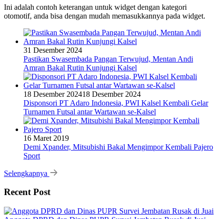
Ini adalah contoh keterangan untuk widget dengan kategori
otomotif, anda bisa dengan mudah memasukkannya pada widget.
31 Desember 2024
Pastikan Swasembada Pangan Terwujud, Mentan Andi
Amran Bakal Rutin Kunjungi Kalsel
18 Desember 2024
18 Desember 2024
Disponsori PT Adaro Indonesia, PWI Kalsel Kembali Gelar
Turnamen Futsal antar Wartawan se-Kalsel
16 Maret 2019
Demi Xpander, Mitsubishi Bakal Mengimpor Kembali Pajero
Sport
Selengkapnya
Recent Post