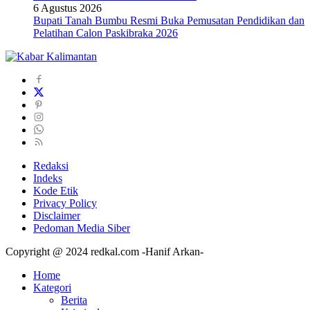
6 Agustus 2026
Bupati Tanah Bumbu Resmi Buka Pemusatan Pendidikan dan
Pelatihan Calon Paskibraka 2026
Redaksi
Indeks
Kode Etik
Privacy Policy
Disclaimer
Pedoman Media Siber
Copyright @ 2024 redkal.com -Hanif Arkan-
Home
Kategori
Berita