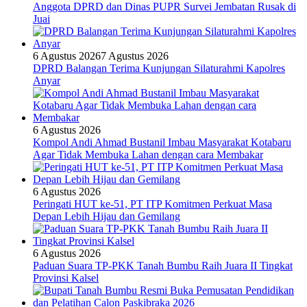
Anggota DPRD dan Dinas PUPR Survei Jembatan Rusak di
Juai
6 Agustus 2026
7 Agustus 2026
DPRD Balangan Terima Kunjungan Silaturahmi Kapolres
Anyar
6 Agustus 2026
Kompol Andi Ahmad Bustanil Imbau Masyarakat Kotabaru
Agar Tidak Membuka Lahan dengan cara Membakar
6 Agustus 2026
Peringati HUT ke-51, PT ITP Komitmen Perkuat Masa
Depan Lebih Hijau dan Gemilang
6 Agustus 2026
Paduan Suara TP-PKK Tanah Bumbu Raih Juara II Tingkat
Provinsi Kalsel