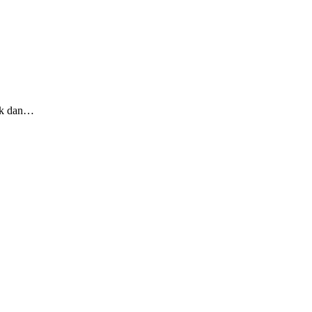
tik dan…