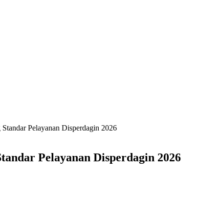
 Standar Pelayanan Disperdagin 2026
tandar Pelayanan Disperdagin 2026