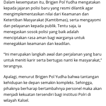
Dalam kesempatan itu, Brigjen Pol Yudha mengatakan
kepada jajaran polisi baru yang resmi dilantik agar
mengimplementasikan nilai dari Keamanan dan
Ketertiban Masyarakat (Kamtibmas), serta mengayomi
dan pelayanan kepada publik. Tentu saja, ia
menegaskan sosok polisi yang baik adalah
menciptakan rasa aman bagi warganya untuk
menegakkan keamanan dan keadilan.
“Ini merupakan langkah awal dan perjalanan yang baru
untuk meniti karir serta bertugas nanti ke masyarakat,”
terangnya.
Apalagi, menurut Brigjen Pol Yudha bahwa tantangan
kehidupan ke depan semakin kompleks. Sehingga,
pihaknya berharap bertambahnya personel maka akan
menjadi kekuatan tersendiri bagi institusi Polri di
wilayah Kalsel.