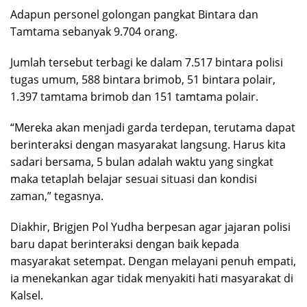
Adapun personel golongan pangkat Bintara dan
Tamtama sebanyak 9.704 orang.
Jumlah tersebut terbagi ke dalam 7.517 bintara polisi
tugas umum, 588 bintara brimob, 51 bintara polair,
1.397 tamtama brimob dan 151 tamtama polair.
“Mereka akan menjadi garda terdepan, terutama dapat
berinteraksi dengan masyarakat langsung. Harus kita
sadari bersama, 5 bulan adalah waktu yang singkat
maka tetaplah belajar sesuai situasi dan kondisi
zaman,” tegasnya.
Diakhir, Brigjen Pol Yudha berpesan agar jajaran polisi
baru dapat berinteraksi dengan baik kepada
masyarakat setempat. Dengan melayani penuh empati,
ia menekankan agar tidak menyakiti hati masyarakat di
Kalsel.