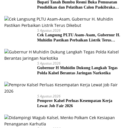
Bupati Tanah Bumbu Resmi Buka Pemusatan
Pendidikan dan Pelatihan Calon Paskibraka
2026
5 Agustus 2026
Cek Langsung PLTU Asam-Asam, Gubernur H.
Muhidin Pastikan Perbaikan Listrik Terus
Dikebut
5 Agustus 2026
Gubernur H Muhidin Dukung Langkah Tegas
Polda Kalsel Berantas Jaringan Narkotika
5 Agustus 2026
Pemprov Kalsel Perluas Kesempatan Kerja
Lewat Job Fair 2026