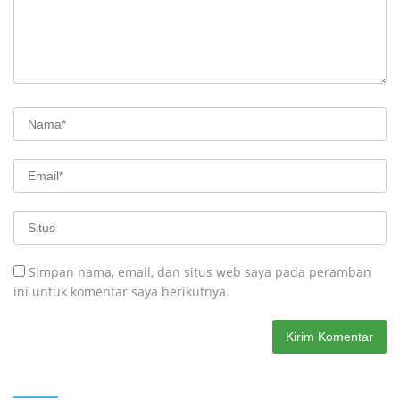
Simpan nama, email, dan situs web saya pada peramban
ini untuk komentar saya berikutnya.