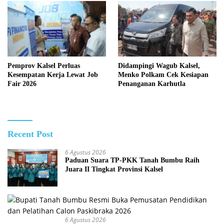
Pemprov Kalsel Perluas
Didampingi Wagub Kalsel,
Kesempatan Kerja Lewat Job
Menko Polkam Cek Kesiapan
Fair 2026
Penanganan Karhutla
Recent Post
6 Agustus 2026
Paduan Suara TP-PKK Tanah Bumbu Raih
Juara II Tingkat Provinsi Kalsel
6 Agustus 2026