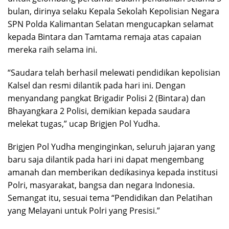
bulan, dirinya selaku Kepala Sekolah Kepolisian Negara
SPN Polda Kalimantan Selatan mengucapkan selamat
kepada Bintara dan Tamtama remaja atas capaian
mereka raih selama ini.
“Saudara telah berhasil melewati pendidikan kepolisian
Kalsel dan resmi dilantik pada hari ini. Dengan
menyandang pangkat Brigadir Polisi 2 (Bintara) dan
Bhayangkara 2 Polisi, demikian kepada saudara
melekat tugas,” ucap Brigjen Pol Yudha.
Brigjen Pol Yudha menginginkan, seluruh jajaran yang
baru saja dilantik pada hari ini dapat mengembang
amanah dan memberikan dedikasinya kepada institusi
Polri, masyarakat, bangsa dan negara Indonesia.
Semangat itu, sesuai tema “Pendidikan dan Pelatihan
yang Melayani untuk Polri yang Presisi.”