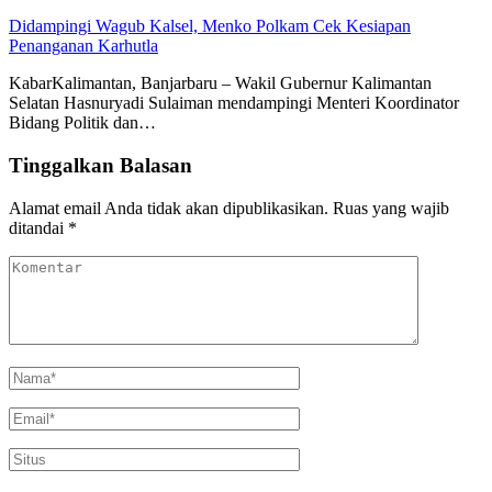
Didampingi Wagub Kalsel, Menko Polkam Cek Kesiapan
Penanganan Karhutla
KabarKalimantan, Banjarbaru – Wakil Gubernur Kalimantan
Selatan Hasnuryadi Sulaiman mendampingi Menteri Koordinator
Bidang Politik dan…
Tinggalkan Balasan
Alamat email Anda tidak akan dipublikasikan.
Ruas yang wajib
ditandai
*