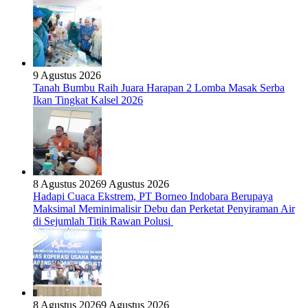
9 Agustus 2026
Tanah Bumbu Raih Juara Harapan 2 Lomba Masak Serba
Ikan Tingkat Kalsel 2026
8 Agustus 2026
9 Agustus 2026
Hadapi Cuaca Ekstrem, PT Borneo Indobara Berupaya
Maksimal Meminimalisir Debu dan Perketat Penyiraman Air
di Sejumlah Titik Rawan Polusi
8 Agustus 2026
9 Agustus 2026