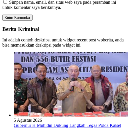
Simpan nama, email, dan situs web saya pada peramban ini
untuk komentar saya berikutnya.
Berita Kriminal
Ini adalah contoh deskripsi untuk widget recent post wpberita, anda
bisa memasukkan deskripsi pada widget ini.
5 Agustus 2026
Gubernur H Muhidin Dukung Langkah Tegas Polda Kalsel