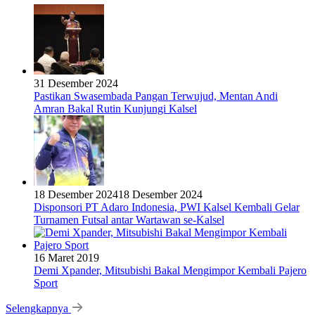
31 Desember 2024
Pastikan Swasembada Pangan Terwujud, Mentan Andi
Amran Bakal Rutin Kunjungi Kalsel
18 Desember 2024
18 Desember 2024
Disponsori PT Adaro Indonesia, PWI Kalsel Kembali Gelar
Turnamen Futsal antar Wartawan se-Kalsel
16 Maret 2019
Demi Xpander, Mitsubishi Bakal Mengimpor Kembali Pajero
Sport
Selengkapnya