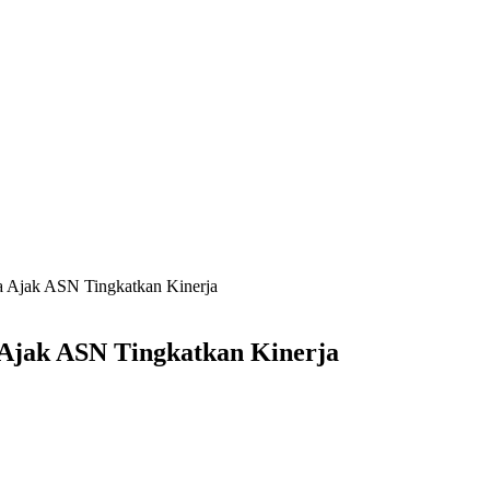
a Ajak ASN Tingkatkan Kinerja
Ajak ASN Tingkatkan Kinerja