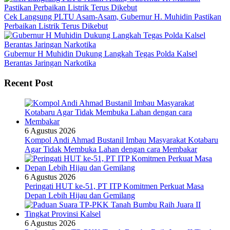
Cek Langsung PLTU Asam-Asam, Gubernur H. Muhidin Pastikan
Perbaikan Listrik Terus Dikebut
Gubernur H Muhidin Dukung Langkah Tegas Polda Kalsel
Berantas Jaringan Narkotika
Recent Post
6 Agustus 2026
Kompol Andi Ahmad Bustanil Imbau Masyarakat Kotabaru
Agar Tidak Membuka Lahan dengan cara Membakar
6 Agustus 2026
Peringati HUT ke-51, PT ITP Komitmen Perkuat Masa
Depan Lebih Hijau dan Gemilang
6 Agustus 2026