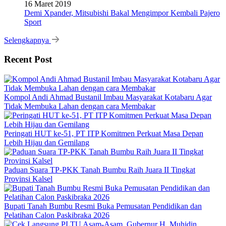
16 Maret 2019
Demi Xpander, Mitsubishi Bakal Mengimpor Kembali Pajero
Sport
Selengkapnya
Recent Post
Kompol Andi Ahmad Bustanil Imbau Masyarakat Kotabaru Agar
Tidak Membuka Lahan dengan cara Membakar
Peringati HUT ke-51, PT ITP Komitmen Perkuat Masa Depan
Lebih Hijau dan Gemilang
Paduan Suara TP-PKK Tanah Bumbu Raih Juara II Tingkat
Provinsi Kalsel
Bupati Tanah Bumbu Resmi Buka Pemusatan Pendidikan dan
Pelatihan Calon Paskibraka 2026