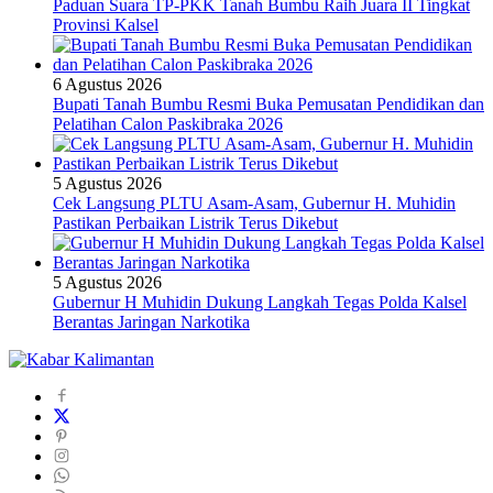
Paduan Suara TP-PKK Tanah Bumbu Raih Juara II Tingkat
Provinsi Kalsel
6 Agustus 2026
Bupati Tanah Bumbu Resmi Buka Pemusatan Pendidikan dan
Pelatihan Calon Paskibraka 2026
5 Agustus 2026
Cek Langsung PLTU Asam-Asam, Gubernur H. Muhidin
Pastikan Perbaikan Listrik Terus Dikebut
5 Agustus 2026
Gubernur H Muhidin Dukung Langkah Tegas Polda Kalsel
Berantas Jaringan Narkotika