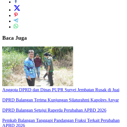
Baca Juga
Anggota DPRD dan Dinas PUPR Survei Jembatan Rusak di Juai
DPRD Balangan Terima Kunjungan Silaturahmi Kapolres Anyar
DPRD Balangan Setujui Raperda Perubahan APBD 2026
Pemkab Balangan Tanggapi Pandangan Fraksi Terkait Perubahan
APBD 2026