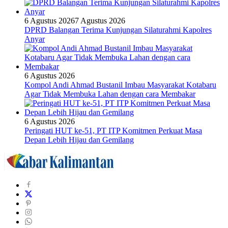
6 Agustus 2026
7 Agustus 2026
DPRD Balangan Terima Kunjungan Silaturahmi Kapolres
Anyar
6 Agustus 2026
Kompol Andi Ahmad Bustanil Imbau Masyarakat Kotabaru
Agar Tidak Membuka Lahan dengan cara Membakar
6 Agustus 2026
Peringati HUT ke-51, PT ITP Komitmen Perkuat Masa
Depan Lebih Hijau dan Gemilang