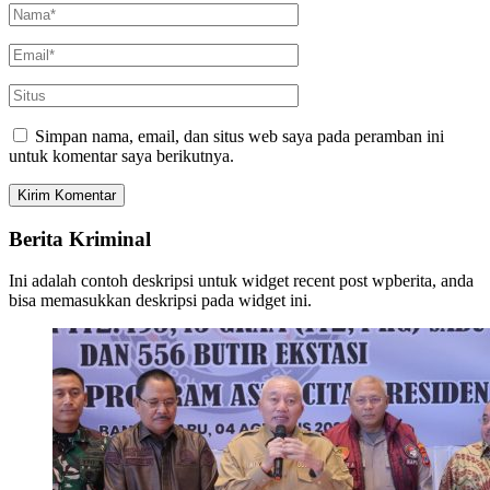
Simpan nama, email, dan situs web saya pada peramban ini
untuk komentar saya berikutnya.
Berita Kriminal
Ini adalah contoh deskripsi untuk widget recent post wpberita, anda
bisa memasukkan deskripsi pada widget ini.