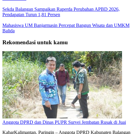
Sekda Balangan Sampaikan Raperda Perubahan APBD 2026,
Pendapatan Turun 1,81 Persen
Mahasiswa UM Banjarmasin Percepat Bangun Wisata dan UMKM
Balida
Rekomendasi untuk kamu
Anggota DPRD dan Dinas PUPR Survei Jembatan Rusak di Juai
KabarKalimantan, Paringin – Anggota DPRD Kabupaten Balangan