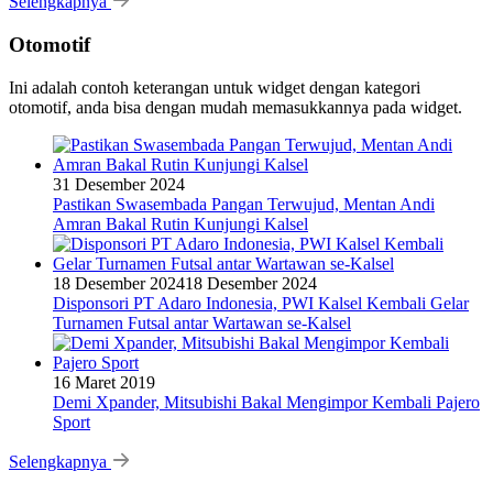
Selengkapnya
Otomotif
Ini adalah contoh keterangan untuk widget dengan kategori
otomotif, anda bisa dengan mudah memasukkannya pada widget.
31 Desember 2024
Pastikan Swasembada Pangan Terwujud, Mentan Andi
Amran Bakal Rutin Kunjungi Kalsel
18 Desember 2024
18 Desember 2024
Disponsori PT Adaro Indonesia, PWI Kalsel Kembali Gelar
Turnamen Futsal antar Wartawan se-Kalsel
16 Maret 2019
Demi Xpander, Mitsubishi Bakal Mengimpor Kembali Pajero
Sport
Selengkapnya