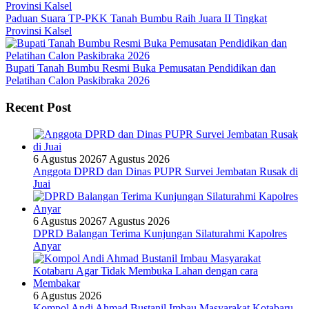
Paduan Suara TP-PKK Tanah Bumbu Raih Juara II Tingkat
Provinsi Kalsel
Bupati Tanah Bumbu Resmi Buka Pemusatan Pendidikan dan
Pelatihan Calon Paskibraka 2026
Recent Post
6 Agustus 2026
7 Agustus 2026
Anggota DPRD dan Dinas PUPR Survei Jembatan Rusak di
Juai
6 Agustus 2026
7 Agustus 2026
DPRD Balangan Terima Kunjungan Silaturahmi Kapolres
Anyar
6 Agustus 2026
Kompol Andi Ahmad Bustanil Imbau Masyarakat Kotabaru