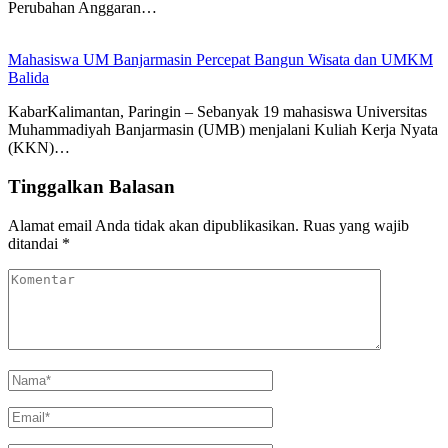
Perubahan Anggaran…
Mahasiswa UM Banjarmasin Percepat Bangun Wisata dan UMKM
Balida
KabarKalimantan, Paringin – Sebanyak 19 mahasiswa Universitas
Muhammadiyah Banjarmasin (UMB) menjalani Kuliah Kerja Nyata
(KKN)…
Tinggalkan Balasan
Alamat email Anda tidak akan dipublikasikan.
Ruas yang wajib
ditandai
*