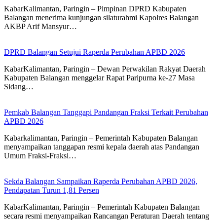
KabarKalimantan, Paringin – Pimpinan DPRD Kabupaten
Balangan menerima kunjungan silaturahmi Kapolres Balangan
AKBP Arif Mansyur…
DPRD Balangan Setujui Raperda Perubahan APBD 2026
KabarKalimantan, Paringin – Dewan Perwakilan Rakyat Daerah
Kabupaten Balangan menggelar Rapat Paripurna ke-27 Masa
Sidang…
Pemkab Balangan Tanggapi Pandangan Fraksi Terkait Perubahan
APBD 2026
Kabarkalimantan, Paringin – Pemerintah Kabupaten Balangan
menyampaikan tanggapan resmi kepala daerah atas Pandangan
Umum Fraksi-Fraksi…
Sekda Balangan Sampaikan Raperda Perubahan APBD 2026,
Pendapatan Turun 1,81 Persen
KabarKalimantan, Paringin – Pemerintah Kabupaten Balangan
secara resmi menyampaikan Rancangan Peraturan Daerah tentang