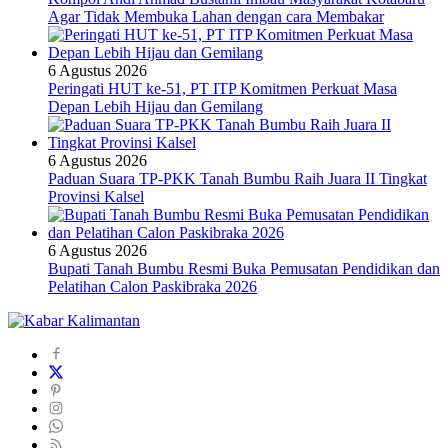
Agar Tidak Membuka Lahan dengan cara Membakar
6 Agustus 2026
Peringati HUT ke-51, PT ITP Komitmen Perkuat Masa
Depan Lebih Hijau dan Gemilang
6 Agustus 2026
Paduan Suara TP-PKK Tanah Bumbu Raih Juara II Tingkat
Provinsi Kalsel
6 Agustus 2026
Bupati Tanah Bumbu Resmi Buka Pemusatan Pendidikan dan
Pelatihan Calon Paskibraka 2026