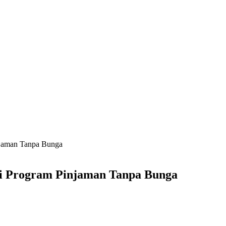
jaman Tanpa Bunga
 Program Pinjaman Tanpa Bunga