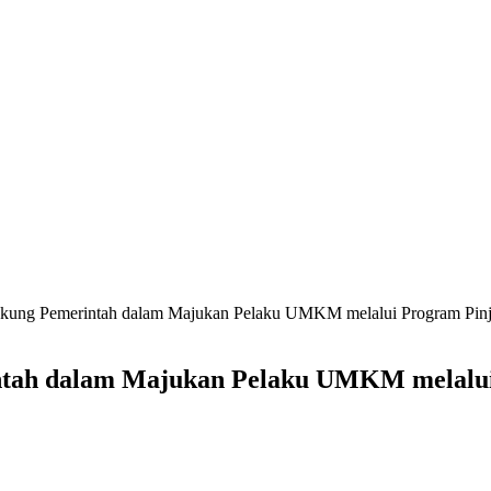
ung Pemerintah dalam Majukan Pelaku UMKM melalui Program Pin
tah dalam Majukan Pelaku UMKM melalui