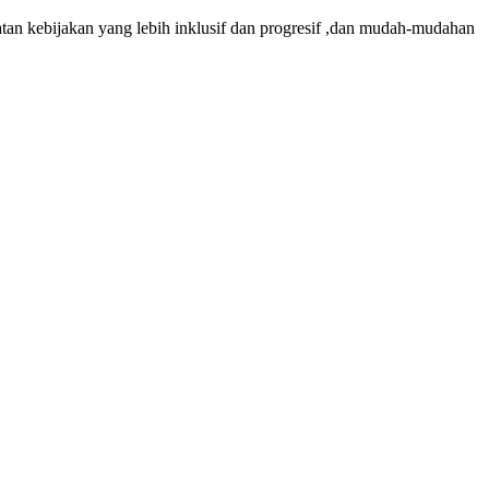
tan kebijakan yang lebih inklusif dan progresif ,dan mudah-mudahan