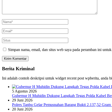
Simpan nama, email, dan situs web saya pada peramban ini untuk
Berita Kriminal
Ini adalah contoh deskripsi untuk widget recent post wpberita, anda 
5 Agustus 2026
Gubernur H Muhidin Dukung Langkah Tegas Polda Kalsel Bera
29 Juni 2026
Polres Tanbu Gelar Pemusnahan Barang Bukti 2.137,52 Gram Sa
20 Juni 2026