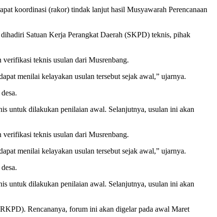
at koordinasi (rakor) tindak lanjut hasil Musyawarah Perencanaan
ihadiri Satuan Kerja Perangkat Daerah (SKPD) teknis, pihak
verifikasi teknis usulan dari Musrenbang.
apat menilai kelayakan usulan tersebut sejak awal,” ujarnya.
 desa.
s untuk dilakukan penilaian awal. Selanjutnya, usulan ini akan
verifikasi teknis usulan dari Musrenbang.
apat menilai kelayakan usulan tersebut sejak awal,” ujarnya.
 desa.
s untuk dilakukan penilaian awal. Selanjutnya, usulan ini akan
(RKPD). Rencananya, forum ini akan digelar pada awal Maret