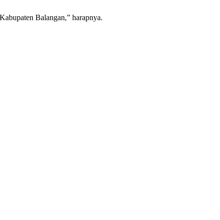
 Kabupaten Balangan,” harapnya.