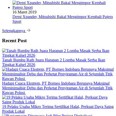
16 Maret 2019
Demi Xpander, Mitsubishi Bakal Mengimpor Kembali Pajero
Sport
Selengkapnya
Recent Post
Tanah Bumbu Raih Juara Harapan 2 Lomba Masak Serba Ikan
Tingkat Kalsel 2026
Hadapi Cuaca Ekstrem, PT Borneo Indobara Berupaya Maksimal
Meminimalisir Debu dan Perketat Penyiraman Air di Sejumlah Titik
Rawan Polusi
19 Pelaku Usaha Mikro Terima Sertifikat Halal, Perkuat Daya Saing
Produk Lokal