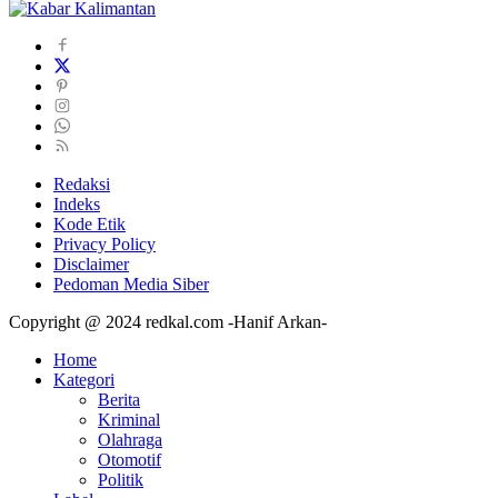
Redaksi
Indeks
Kode Etik
Privacy Policy
Disclaimer
Pedoman Media Siber
Copyright @ 2024 redkal.com -Hanif Arkan-
Home
Kategori
Berita
Kriminal
Olahraga
Otomotif
Politik