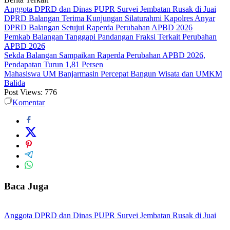
Anggota DPRD dan Dinas PUPR Survei Jembatan Rusak di Juai
DPRD Balangan Terima Kunjungan Silaturahmi Kapolres Anyar
DPRD Balangan Setujui Raperda Perubahan APBD 2026
Pemkab Balangan Tanggapi Pandangan Fraksi Terkait Perubahan
APBD 2026
Sekda Balangan Sampaikan Raperda Perubahan APBD 2026,
Pendapatan Turun 1,81 Persen
Mahasiswa UM Banjarmasin Percepat Bangun Wisata dan UMKM
Balida
Post Views:
776
Komentar
Baca Juga
Anggota DPRD dan Dinas PUPR Survei Jembatan Rusak di Juai