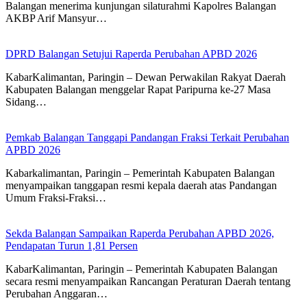
Balangan menerima kunjungan silaturahmi Kapolres Balangan
AKBP Arif Mansyur…
DPRD Balangan Setujui Raperda Perubahan APBD 2026
KabarKalimantan, Paringin – Dewan Perwakilan Rakyat Daerah
Kabupaten Balangan menggelar Rapat Paripurna ke-27 Masa
Sidang…
Pemkab Balangan Tanggapi Pandangan Fraksi Terkait Perubahan
APBD 2026
Kabarkalimantan, Paringin – Pemerintah Kabupaten Balangan
menyampaikan tanggapan resmi kepala daerah atas Pandangan
Umum Fraksi-Fraksi…
Sekda Balangan Sampaikan Raperda Perubahan APBD 2026,
Pendapatan Turun 1,81 Persen
KabarKalimantan, Paringin – Pemerintah Kabupaten Balangan
secara resmi menyampaikan Rancangan Peraturan Daerah tentang
Perubahan Anggaran…