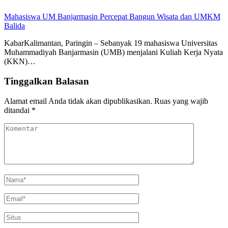
Mahasiswa UM Banjarmasin Percepat Bangun Wisata dan UMKM
Balida
KabarKalimantan, Paringin – Sebanyak 19 mahasiswa Universitas
Muhammadiyah Banjarmasin (UMB) menjalani Kuliah Kerja Nyata
(KKN)…
Tinggalkan Balasan
Alamat email Anda tidak akan dipublikasikan.
Ruas yang wajib
ditandai
*