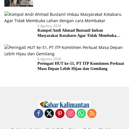
6 Agustus 2026
Kompol Andi Ahmad Bustanil Imbau
Masyarakat Kotabaru Agar Tidak Membuka
Lahan dengan cara Membakar
6 Agustus 2026
Peringati HUT ke-51, PT ITP Komitmen Perkuat
Masa Depan Lebih Hijau dan Gemilang