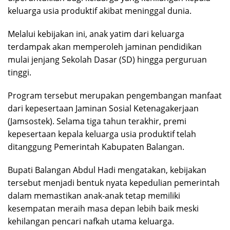
keluarga usia produktif akibat meninggal dunia.
Melalui kebijakan ini, anak yatim dari keluarga
terdampak akan memperoleh jaminan pendidikan
mulai jenjang Sekolah Dasar (SD) hingga perguruan
tinggi.
Program tersebut merupakan pengembangan manfaat
dari kepesertaan Jaminan Sosial Ketenagakerjaan
(Jamsostek). Selama tiga tahun terakhir, premi
kepesertaan kepala keluarga usia produktif telah
ditanggung Pemerintah Kabupaten Balangan.
Bupati Balangan Abdul Hadi mengatakan, kebijakan
tersebut menjadi bentuk nyata kepedulian pemerintah
dalam memastikan anak-anak tetap memiliki
kesempatan meraih masa depan lebih baik meski
kehilangan pencari nafkah utama keluarga.