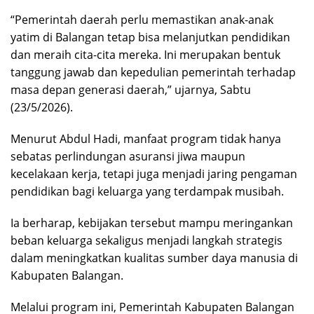
“Pemerintah daerah perlu memastikan anak-anak
yatim di Balangan tetap bisa melanjutkan pendidikan
dan meraih cita-cita mereka. Ini merupakan bentuk
tanggung jawab dan kepedulian pemerintah terhadap
masa depan generasi daerah,” ujarnya, Sabtu
(23/5/2026).
Menurut Abdul Hadi, manfaat program tidak hanya
sebatas perlindungan asuransi jiwa maupun
kecelakaan kerja, tetapi juga menjadi jaring pengaman
pendidikan bagi keluarga yang terdampak musibah.
Ia berharap, kebijakan tersebut mampu meringankan
beban keluarga sekaligus menjadi langkah strategis
dalam meningkatkan kualitas sumber daya manusia di
Kabupaten Balangan.
Melalui program ini, Pemerintah Kabupaten Balangan