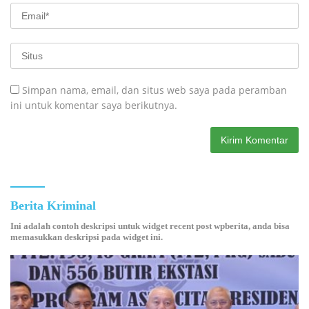
Simpan nama, email, dan situs web saya pada peramban
ini untuk komentar saya berikutnya.
Berita Kriminal
Ini adalah contoh deskripsi untuk widget recent post wpberita, anda bisa
memasukkan deskripsi pada widget ini.