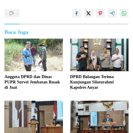
Baca Juga
Anggota DPRD dan Dinas
DPRD Balangan Terima
PUPR Survei Jembatan Rusak
Kunjungan Silaturahmi
di Juai
Kapolres Anyar