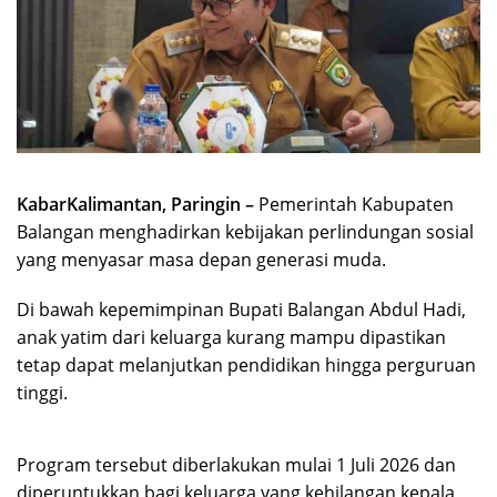
KabarKalimantan, Paringin –
Pemerintah Kabupaten
Balangan menghadirkan kebijakan perlindungan sosial
yang menyasar masa depan generasi muda.
Di bawah kepemimpinan Bupati Balangan Abdul Hadi,
anak yatim dari keluarga kurang mampu dipastikan
tetap dapat melanjutkan pendidikan hingga perguruan
tinggi.
Program tersebut diberlakukan mulai 1 Juli 2026 dan
diperuntukkan bagi keluarga yang kehilangan kepala