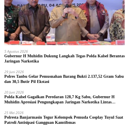
5 Agustus 2026
Gubernur H Muhidin Dukung Langkah Tegas Polda Kalsel Berantas
Jaringan Narkotika
29 Juni 2026
Polres Tanbu Gelar Pemusnahan Barang Bukti 2.137,52 Gram Sabu
dan 30,5 Butir Pil Ekstasi
20 Juni 2026
Polda Kalsel Gagalkan Peredaran 128,7 Kg Sabu, Gubernur H
Muhidin Apresiasi Pengungkapan Jaringan Narkotika Lintas
Provinsi
25 Mei 2026
Polresta Banjarmasin Tegur Kelompok Pemuda Cosplay Tuyul Saat
Patroli Antisipasi Gangguan Kamtibmas