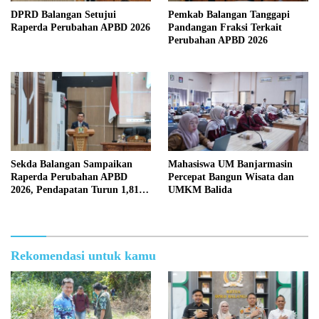
DPRD Balangan Setujui
Pemkab Balangan Tanggapi
Raperda Perubahan APBD 2026
Pandangan Fraksi Terkait
Perubahan APBD 2026
Sekda Balangan Sampaikan
Mahasiswa UM Banjarmasin
Raperda Perubahan APBD
Percepat Bangun Wisata dan
2026, Pendapatan Turun 1,81
UMKM Balida
Persen
Rekomendasi untuk kamu