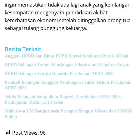
ingin memastikan tidak ada lagi anak yang kehilangan
kesempatan mengenyam pendidikan akibat
keterbatasan ekonomi setelah ditinggalkan orang tua
sebagai tulang punggung keluarga.
Berita Terkait
Anggota DPRD dan Dinas PUPR Survei Jembatan Rusak di Juai
DPRD Balangan Terima Kunjungan Silaturahmi Kapolres Anyar
DPRD Balangan Setujui Raperda Perubahan APBD 2026
Pemkab Balangan Tanggapi Pandangan Fraksi Terkait Perubahan
APBD 2026
Sekda Balangan Sampaikan Raperda Perubahan APBD 2026,
Pendapatan Turun 1,81 Persen
Mahasiswa UM Banjarmasin Percepat Bangun Wisata dan UMKM
Balida
Post Views:
96