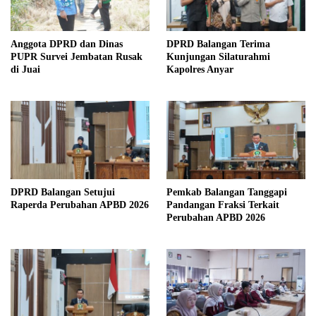
Anggota DPRD dan Dinas
DPRD Balangan Terima
PUPR Survei Jembatan Rusak
Kunjungan Silaturahmi
di Juai
Kapolres Anyar
DPRD Balangan Setujui
Pemkab Balangan Tanggapi
Raperda Perubahan APBD 2026
Pandangan Fraksi Terkait
Perubahan APBD 2026