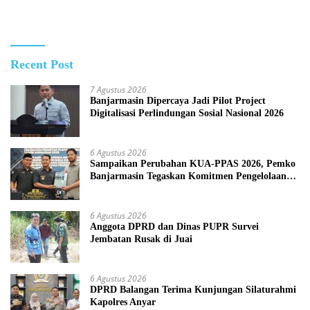
dengan cara Membakar
Recent Post
7 Agustus 2026
Banjarmasin Dipercaya Jadi Pilot Project
Digitalisasi Perlindungan Sosial Nasional 2026
6 Agustus 2026
Sampaikan Perubahan KUA-PPAS 2026, Pemko
Banjarmasin Tegaskan Komitmen Pengelolaan
Anggaran yang Responsif
6 Agustus 2026
Anggota DPRD dan Dinas PUPR Survei
Jembatan Rusak di Juai
6 Agustus 2026
DPRD Balangan Terima Kunjungan Silaturahmi
Kapolres Anyar