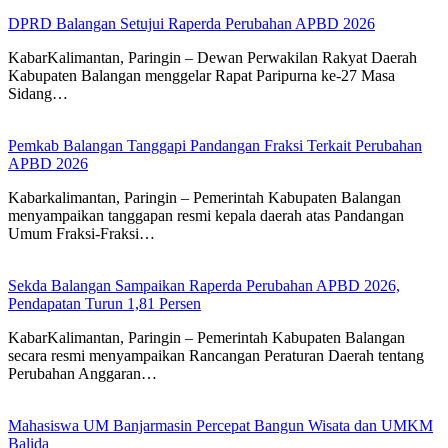
DPRD Balangan Setujui Raperda Perubahan APBD 2026
KabarKalimantan, Paringin – Dewan Perwakilan Rakyat Daerah
Kabupaten Balangan menggelar Rapat Paripurna ke-27 Masa
Sidang…
Pemkab Balangan Tanggapi Pandangan Fraksi Terkait Perubahan
APBD 2026
Kabarkalimantan, Paringin – Pemerintah Kabupaten Balangan
menyampaikan tanggapan resmi kepala daerah atas Pandangan
Umum Fraksi-Fraksi…
Sekda Balangan Sampaikan Raperda Perubahan APBD 2026,
Pendapatan Turun 1,81 Persen
KabarKalimantan, Paringin – Pemerintah Kabupaten Balangan
secara resmi menyampaikan Rancangan Peraturan Daerah tentang
Perubahan Anggaran…
Mahasiswa UM Banjarmasin Percepat Bangun Wisata dan UMKM
Balida