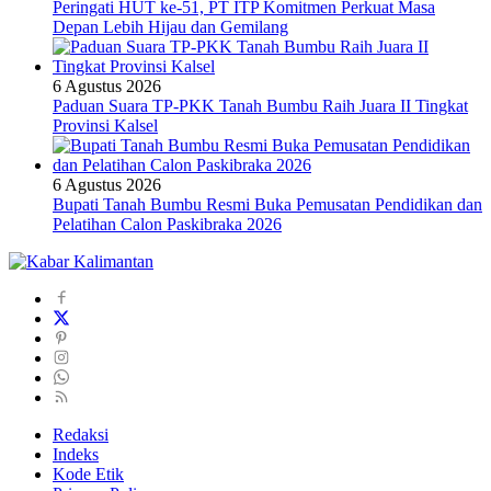
Peringati HUT ke-51, PT ITP Komitmen Perkuat Masa
Depan Lebih Hijau dan Gemilang
6 Agustus 2026
Paduan Suara TP-PKK Tanah Bumbu Raih Juara II Tingkat
Provinsi Kalsel
6 Agustus 2026
Bupati Tanah Bumbu Resmi Buka Pemusatan Pendidikan dan
Pelatihan Calon Paskibraka 2026
Redaksi
Indeks
Kode Etik