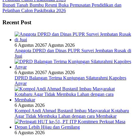
Bupati Tanah Bumbu Resmi Buka Pemusatan Pendidikan dan
Pelatihan Calon Paskibraka 2026
Recent Post
6 Agustus 2026
7 Agustus 2026
Anggota DPRD dan Dinas PUPR Survei Jembatan Rusak di
Juai
6 Agustus 2026
7 Agustus 2026
DPRD Balangan Terima Kunjungan Silaturahmi Kapolres
Anyar
6 Agustus 2026
Kompol Andi Ahmad Bustanil Imbau Masyarakat Kotabaru
Agar Tidak Membuka Lahan dengan cara Membakar
6 Agustus 2026