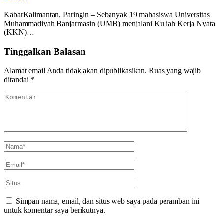
KabarKalimantan, Paringin – Sebanyak 19 mahasiswa Universitas
Muhammadiyah Banjarmasin (UMB) menjalani Kuliah Kerja Nyata
(KKN)…
Tinggalkan Balasan
Alamat email Anda tidak akan dipublikasikan.
Ruas yang wajib
ditandai
*
Simpan nama, email, dan situs web saya pada peramban ini
untuk komentar saya berikutnya.