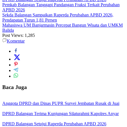
Pemkab Balangan Tanggapi Pandangan Fraksi Terkait Perubahan
APBD 2026
Sekda Balangan Sampaikan Raperda Perubahan APBD 2026,
Pendapatan Turun 1,81 Persen
Mahasiswa UM Banjarmasin Percepat Bangun Wisata dan UMKM
Balida
Post Views:
1,285
Komentar
Baca Juga
Anggota DPRD dan Dinas PUPR Survei Jembatan Rusak di Juai
DPRD Balangan Terima Kunjungan Silaturahmi Kapolres Anyar
DPRD Balangan Setujui Raperda Perubahan APBD 2026