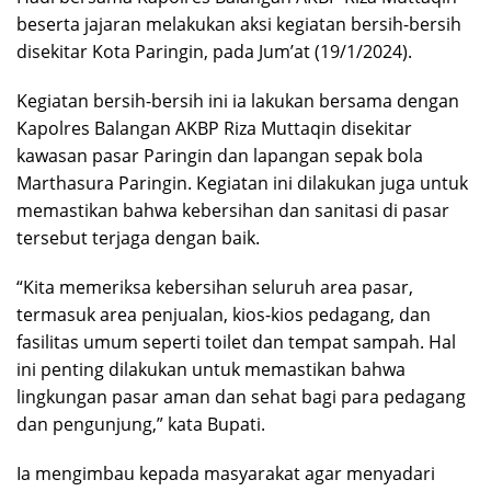
beserta jajaran melakukan aksi kegiatan bersih-bersih
disekitar Kota Paringin, pada Jum’at (19/1/2024).
Kegiatan bersih-bersih ini ia lakukan bersama dengan
Kapolres Balangan AKBP Riza Muttaqin disekitar
kawasan pasar Paringin dan lapangan sepak bola
Marthasura Paringin. Kegiatan ini dilakukan juga untuk
memastikan bahwa kebersihan dan sanitasi di pasar
tersebut terjaga dengan baik.
“Kita memeriksa kebersihan seluruh area pasar,
termasuk area penjualan, kios-kios pedagang, dan
fasilitas umum seperti toilet dan tempat sampah. Hal
ini penting dilakukan untuk memastikan bahwa
lingkungan pasar aman dan sehat bagi para pedagang
dan pengunjung,” kata Bupati.
Ia mengimbau kepada masyarakat agar menyadari