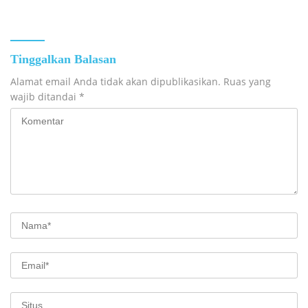
Tinggalkan Balasan
Alamat email Anda tidak akan dipublikasikan.
Ruas yang
wajib ditandai
*