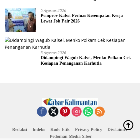
5 Agustus 2026
Pemprov Kalsel Perluas Kesempatan Kerja
Lewat Job Fair 2026
5 Agustus 2026
Didampingi Wagub Kalsel, Menko Polkam Cek
Kesiapan Penanganan Karhutla
Redaksi
Indeks
Kode Etik
Privacy Policy
Disclaimer
Pedoman Media Siber