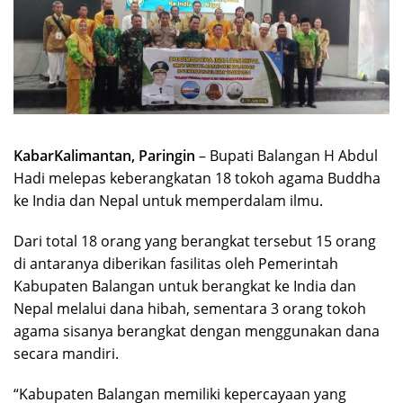
KabarKalimantan, Paringin
– Bupati Balangan H Abdul
Hadi melepas keberangkatan 18 tokoh agama Buddha
ke India dan Nepal untuk memperdalam ilmu.
Dari total 18 orang yang berangkat tersebut 15 orang
di antaranya diberikan fasilitas oleh Pemerintah
Kabupaten Balangan untuk berangkat ke India dan
Nepal melalui dana hibah, sementara 3 orang tokoh
agama sisanya berangkat dengan menggunakan dana
secara mandiri.
“Kabupaten Balangan memiliki kepercayaan yang