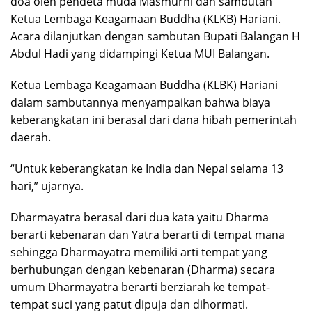
doa oleh pendeta muda Masmurni dan sambutan
Ketua Lembaga Keagamaan Buddha (KLKB) Hariani.
Acara dilanjutkan dengan sambutan Bupati Balangan H
Abdul Hadi yang didampingi Ketua MUI Balangan.
Ketua Lembaga Keagamaan Buddha (KLBK) Hariani
dalam sambutannya menyampaikan bahwa biaya
keberangkatan ini berasal dari dana hibah pemerintah
daerah.
“Untuk keberangkatan ke India dan Nepal selama 13
hari,” ujarnya.
Dharmayatra berasal dari dua kata yaitu Dharma
berarti kebenaran dan Yatra berarti di tempat mana
sehingga Dharmayatra memiliki arti tempat yang
berhubungan dengan kebenaran (Dharma) secara
umum Dharmayatra berarti berziarah ke tempat-
tempat suci yang patut dipuja dan dihormati.