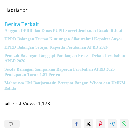
Hadrianor
Berita Terkait
Anggota DPRD dan Dinas PUPR Survei Jembatan Rusak di Juai
DPRD Balangan Terima Kunjungan Silaturahmi Kapolres Anyar
DPRD Balangan Setujui Raperda Perubahan APBD 2026
Pemkab Balangan Tanggapi Pandangan Fraksi Terkait Perubahan
APBD 2026
Sekda Balangan Sampaikan Raperda Perubahan APBD 2026,
Pendapatan Turun 1,81 Persen
Mahasiswa UM Banjarmasin Percepat Bangun Wisata dan UMKM
Balida
Post Views:
1,173