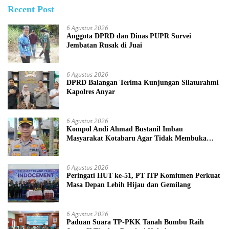
Recent Post
6 Agustus 2026
Anggota DPRD dan Dinas PUPR Survei
Jembatan Rusak di Juai
6 Agustus 2026
DPRD Balangan Terima Kunjungan Silaturahmi
Kapolres Anyar
6 Agustus 2026
Kompol Andi Ahmad Bustanil Imbau
Masyarakat Kotabaru Agar Tidak Membuka
Lahan dengan cara Membakar
6 Agustus 2026
Peringati HUT ke-51, PT ITP Komitmen Perkuat
Masa Depan Lebih Hijau dan Gemilang
6 Agustus 2026
Paduan Suara TP-PKK Tanah Bumbu Raih