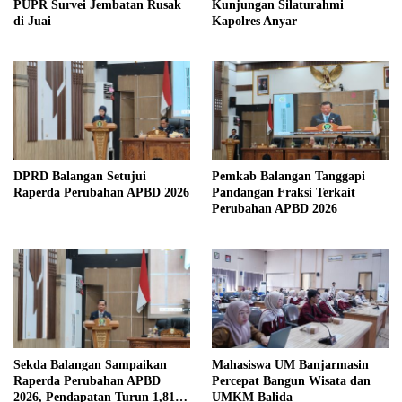
PUPR Survei Jembatan Rusak
Kunjungan Silaturahmi
di Juai
Kapolres Anyar
DPRD Balangan Setujui
Pemkab Balangan Tanggapi
Raperda Perubahan APBD 2026
Pandangan Fraksi Terkait
Perubahan APBD 2026
Sekda Balangan Sampaikan
Mahasiswa UM Banjarmasin
Raperda Perubahan APBD
Percepat Bangun Wisata dan
2026, Pendapatan Turun 1,81
UMKM Balida