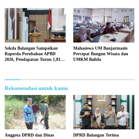
Sekda Balangan Sampaikan
Mahasiswa UM Banjarmasin
Raperda Perubahan APBD
Percepat Bangun Wisata dan
2026, Pendapatan Turun 1,81
UMKM Balida
Persen
Rekomendasi untuk kamu
Anggota DPRD dan Dinas
DPRD Balangan Terima