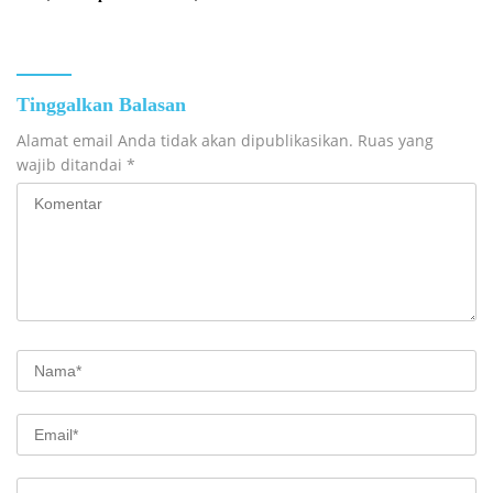
Persen
Tinggalkan Balasan
Alamat email Anda tidak akan dipublikasikan.
Ruas yang
wajib ditandai
*