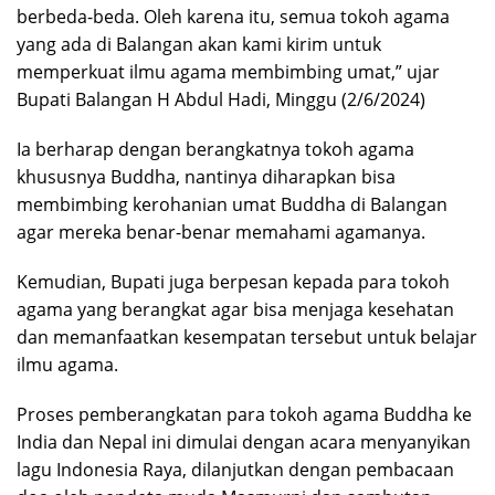
berbeda-beda. Oleh karena itu, semua tokoh agama
yang ada di Balangan akan kami kirim untuk
memperkuat ilmu agama membimbing umat,” ujar
Bupati Balangan H Abdul Hadi, Minggu (2/6/2024)
Ia berharap dengan berangkatnya tokoh agama
khususnya Buddha, nantinya diharapkan bisa
membimbing kerohanian umat Buddha di Balangan
agar mereka benar-benar memahami agamanya.
Kemudian, Bupati juga berpesan kepada para tokoh
agama yang berangkat agar bisa menjaga kesehatan
dan memanfaatkan kesempatan tersebut untuk belajar
ilmu agama.
Proses pemberangkatan para tokoh agama Buddha ke
India dan Nepal ini dimulai dengan acara menyanyikan
lagu Indonesia Raya, dilanjutkan dengan pembacaan