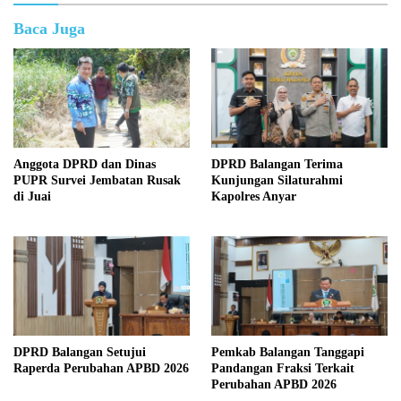
Baca Juga
Anggota DPRD dan Dinas
DPRD Balangan Terima
PUPR Survei Jembatan Rusak
Kunjungan Silaturahmi
di Juai
Kapolres Anyar
DPRD Balangan Setujui
Pemkab Balangan Tanggapi
Raperda Perubahan APBD 2026
Pandangan Fraksi Terkait
Perubahan APBD 2026