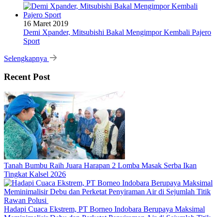
16 Maret 2019
Demi Xpander, Mitsubishi Bakal Mengimpor Kembali Pajero
Sport
Selengkapnya
Recent Post
Tanah Bumbu Raih Juara Harapan 2 Lomba Masak Serba Ikan
Tingkat Kalsel 2026
Hadapi Cuaca Ekstrem, PT Borneo Indobara Berupaya Maksimal