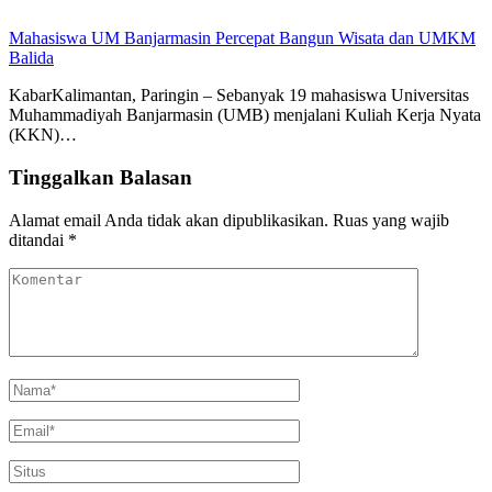
Mahasiswa UM Banjarmasin Percepat Bangun Wisata dan UMKM
Balida
KabarKalimantan, Paringin – Sebanyak 19 mahasiswa Universitas
Muhammadiyah Banjarmasin (UMB) menjalani Kuliah Kerja Nyata
(KKN)…
Tinggalkan Balasan
Alamat email Anda tidak akan dipublikasikan.
Ruas yang wajib
ditandai
*