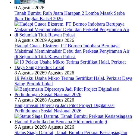
9 Agustus 2026
Tanah Bumbu Raih Juara Harapan 2 Lomba Masak Serba
Ikan Tingkat Kalsel 2026
8 Agustus 2026
9 Agustus 2026
Hadapi Cuaca Ekstrem, PT Borneo Indobara Berupaya
Maksimal Meminimalisir Debu dan Perketat Penyiraman Air
di Sejumlah Titik Rawan Polusi
8 Agustus 2026
9 Agustus 2026
19 Pelaku Usaha Mikro Terima Sertifikat Halal, Perkuat Daya
Saing Produk Lokal
7 Agustus 2026
8 Agustus 2026
Banjarmasin Dipercaya Jadi Pilot Project Digitalisasi
Perlindungan Sosial Nasional 2026
6 Agustus 2026
9 Agustus 2026
Status Siaga Darurat, Tanah Bumbu Perkuat Kesiapsiagaan