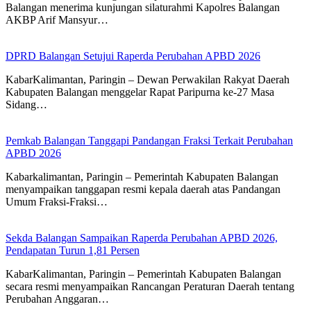
Balangan menerima kunjungan silaturahmi Kapolres Balangan
AKBP Arif Mansyur…
DPRD Balangan Setujui Raperda Perubahan APBD 2026
KabarKalimantan, Paringin – Dewan Perwakilan Rakyat Daerah
Kabupaten Balangan menggelar Rapat Paripurna ke-27 Masa
Sidang…
Pemkab Balangan Tanggapi Pandangan Fraksi Terkait Perubahan
APBD 2026
Kabarkalimantan, Paringin – Pemerintah Kabupaten Balangan
menyampaikan tanggapan resmi kepala daerah atas Pandangan
Umum Fraksi-Fraksi…
Sekda Balangan Sampaikan Raperda Perubahan APBD 2026,
Pendapatan Turun 1,81 Persen
KabarKalimantan, Paringin – Pemerintah Kabupaten Balangan
secara resmi menyampaikan Rancangan Peraturan Daerah tentang
Perubahan Anggaran…