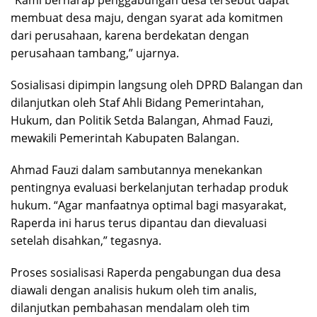
“Kami berharap penggabungan desa tersebut dapat
membuat desa maju, dengan syarat ada komitmen
dari perusahaan, karena berdekatan dengan
perusahaan tambang,” ujarnya.
Sosialisasi dipimpin langsung oleh DPRD Balangan dan
dilanjutkan oleh Staf Ahli Bidang Pemerintahan,
Hukum, dan Politik Setda Balangan, Ahmad Fauzi,
mewakili Pemerintah Kabupaten Balangan.
Ahmad Fauzi dalam sambutannya menekankan
pentingnya evaluasi berkelanjutan terhadap produk
hukum. “Agar manfaatnya optimal bagi masyarakat,
Raperda ini harus terus dipantau dan dievaluasi
setelah disahkan,” tegasnya.
Proses sosialisasi Raperda pengabungan dua desa
diawali dengan analisis hukum oleh tim analis,
dilanjutkan pembahasan mendalam oleh tim