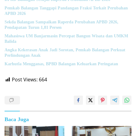
Pemkab Balangan Tanggapi Pandangan Fraksi Terkait Perubahan
APBD 2026
Sekda Balangan Sampaikan Raperda Perubahan APBD 2026,
Pendapatan Turun 1,81 Persen
Mahasiswa UM Banjarmasin Percepat Bangun Wisata dan UMKM
Balida
Angka Kekerasan Anak Jadi Sorotan, Pemkab Balangan Perkuat
Perlindungan Anak
Karhutla Mengganas, BPBD Balangan Keluarkan Peringatan
Post Views:
664
Baca Juga