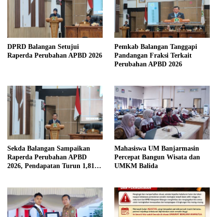
DPRD Balangan Setujui
Pemkab Balangan Tanggapi
Raperda Perubahan APBD 2026
Pandangan Fraksi Terkait
Perubahan APBD 2026
Sekda Balangan Sampaikan
Mahasiswa UM Banjarmasin
Raperda Perubahan APBD
Percepat Bangun Wisata dan
2026, Pendapatan Turun 1,81
UMKM Balida
Persen