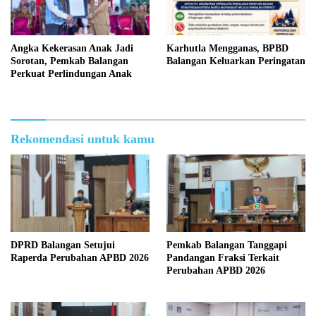
Angka Kekerasan Anak Jadi
Karhutla Mengganas, BPBD
Sorotan, Pemkab Balangan
Balangan Keluarkan Peringatan
Perkuat Perlindungan Anak
Rekomendasi untuk kamu
DPRD Balangan Setujui
Pemkab Balangan Tanggapi
Raperda Perubahan APBD 2026
Pandangan Fraksi Terkait
Perubahan APBD 2026