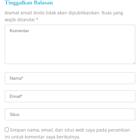
Tinggalkan Balasan
Alamat email Anda tidak akan dipublikasikan.
Ruas yang
wajib ditandai
*
Simpan nama, email, dan situs web saya pada peramban
ini untuk komentar saya berikutnya.