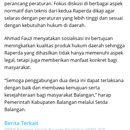
perancang peraturan. Fokus diskusi di berbagai aspek
normatif dan teknis dari kedua Raperda dikaji agar
selaras dengan peraturan yang lebih tinggi dan sesuai
dengan kebutuhan hukum di daerah.
Ahmad Fauzi menyatakan sosialisasi ini bertujuan
meningkatkan kualitas produk hukum daerah sehingga
Raperda yang dihasilkan tidak hanya memenuhi aspek
legal, tetapi juga memberikan manfaat konkret bagi
masyarakat.
“Semoga penggabungan dua desa ini dapat terlaksana
dengan baik dan membawa kemajuan serta
kesejahteraan bagi masyarakat Balangan,” harap
Pemerintah Kabupaten Balangan melalui Setda
Balangan.
Berita Terkait
DPRD Balangan Setujui Raperda Perubahan APBD 2026