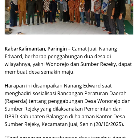
KabarKalimantan, Paringin
– Camat Juai, Nanang
Edward, berharap penggabungan dua desa di
wilayahnya, yakni Wonorejo dan Sumber Rezeky, dapat
membuat desa semakin maju.
Harapan ini disampaikan Nanang Edward saat
menghadiri sosialisasi Rancangan Peraturan Daerah
(Raperda) tentang penggabungan Desa Wonorejo dan
Sumber Rejeky yang dilaksanakan Pemerintah dan
DPRD Kabupaten Balangan di halaman Kantor Desa
Sumber Rejeky, Kecamatan Juai, Senin (20/10/2025).