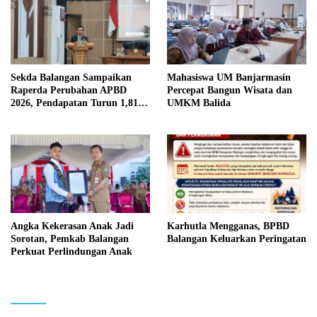
Sekda Balangan Sampaikan
Mahasiswa UM Banjarmasin
Raperda Perubahan APBD
Percepat Bangun Wisata dan
2026, Pendapatan Turun 1,81
UMKM Balida
Persen
Angka Kekerasan Anak Jadi
Karhutla Mengganas, BPBD
Sorotan, Pemkab Balangan
Balangan Keluarkan Peringatan
Perkuat Perlindungan Anak