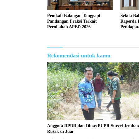
Pemkab Balangan Tanggapi
Sekda Ba
Pandangan Fraksi Terkait
Raperda 
Perubahan APBD 2026
Pendapat
Rekomendasi untuk kamu
Anggota DPRD dan Dinas PUPR Survei Jembat
Rusak di Juai