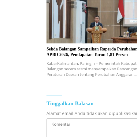
Sekda Balangan Sampaikan Raperda Perubaha
APBD 2026, Pendapatan Turun 1,81 Persen
KabarKalimantan, Paringin – Pemerintah Kabupa
Balangan secara resmi menyampaikan Rancanga
Peraturan Daerah tentang Perubahan Anggaran…
Tinggalkan Balasan
Alamat email Anda tidak akan dipublikasika