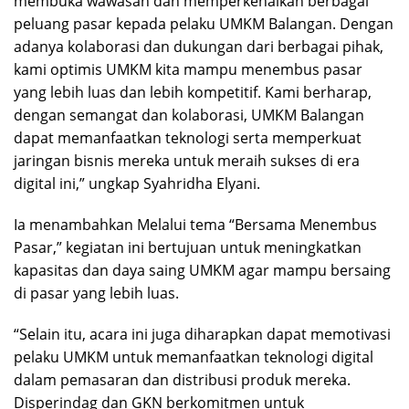
membuka wawasan dan memperkenalkan berbagai
peluang pasar kepada pelaku UMKM Balangan. Dengan
adanya kolaborasi dan dukungan dari berbagai pihak,
kami optimis UMKM kita mampu menembus pasar
yang lebih luas dan lebih kompetitif. Kami berharap,
dengan semangat dan kolaborasi, UMKM Balangan
dapat memanfaatkan teknologi serta memperkuat
jaringan bisnis mereka untuk meraih sukses di era
digital ini,” ungkap Syahridha Elyani.
Ia menambahkan Melalui tema “Bersama Menembus
Pasar,” kegiatan ini bertujuan untuk meningkatkan
kapasitas dan daya saing UMKM agar mampu bersaing
di pasar yang lebih luas.
“Selain itu, acara ini juga diharapkan dapat memotivasi
pelaku UMKM untuk memanfaatkan teknologi digital
dalam pemasaran dan distribusi produk mereka.
Disperindag dan GKN berkomitmen untuk