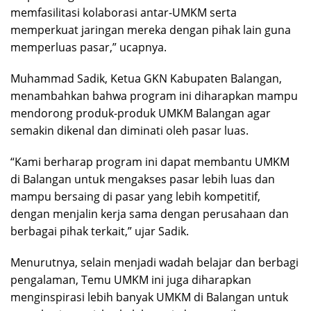
memfasilitasi kolaborasi antar-UMKM serta
memperkuat jaringan mereka dengan pihak lain guna
memperluas pasar,” ucapnya.
Muhammad Sadik, Ketua GKN Kabupaten Balangan,
menambahkan bahwa program ini diharapkan mampu
mendorong produk-produk UMKM Balangan agar
semakin dikenal dan diminati oleh pasar luas.
“Kami berharap program ini dapat membantu UMKM
di Balangan untuk mengakses pasar lebih luas dan
mampu bersaing di pasar yang lebih kompetitif,
dengan menjalin kerja sama dengan perusahaan dan
berbagai pihak terkait,” ujar Sadik.
Menurutnya, selain menjadi wadah belajar dan berbagi
pengalaman, Temu UMKM ini juga diharapkan
menginspirasi lebih banyak UMKM di Balangan untuk