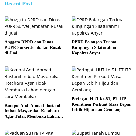
Recent Post
Anggota DPRD dan Dinas
DPRD Balangan Terima
PUPR Survei Jembatan Rusak
Kunjungan Silaturahmi
di Juai
Kapolres Anyar
Peringati HUT ke-51, PT ITP
Komitmen Perkuat Masa Depan
Kompol Andi Ahmad Bustanil
Lebih Hijau dan Gemilang
Imbau Masyarakat Kotabaru
Agar Tidak Membuka Lahan
dengan cara Membakar