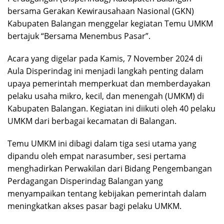
bersama Gerakan Kewirausahaan Nasional (GKN)
Kabupaten Balangan menggelar kegiatan Temu UMKM
bertajuk “Bersama Menembus Pasar”.
Acara yang digelar pada Kamis, 7 November 2024 di
Aula Disperindag ini menjadi langkah penting dalam
upaya pemerintah memperkuat dan memberdayakan
pelaku usaha mikro, kecil, dan menengah (UMKM) di
Kabupaten Balangan. Kegiatan ini diikuti oleh 40 pelaku
UMKM dari berbagai kecamatan di Balangan.
Temu UMKM ini dibagi dalam tiga sesi utama yang
dipandu oleh empat narasumber, sesi pertama
menghadirkan Perwakilan dari Bidang Pengembangan
Perdagangan Disperindag Balangan yang
menyampaikan tentang kebijakan pemerintah dalam
meningkatkan akses pasar bagi pelaku UMKM.