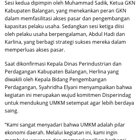
Sesi kedua dipimpin oleh Muhammad Sadik, Ketua GKN
Kabupaten Balangan, yang menekankan peran GKN
dalam memfasilitasi akses pasar dan pengembangan
kapasitas pelaku usaha. Sedangkan sesi ketiga diisi
oleh pelaku usaha berpengalaman, Abdul Hadi dan
Karlina, yang berbagi strategi sukses mereka dalam
memperluas akses pasar.
Saat dikonfirmasi Kepala Dinas Perindustrian dan
Perdagangan Kabupaten Balangan, Herlina yang
diwakili oleh Kepala Bidang Pengembangan
Perdagangan, Syahridha Elyani menyampaikan bahwa
kegiatan ini merupakan wujud komitmen Disperindag
untuk mendukung UMKM setempat agar lebih berdaya
saing.
“Kami sangat menyadari bahwa UMKM adalah pilar
ekonomi daerah. Melalui kegiatan ini, kami ingin