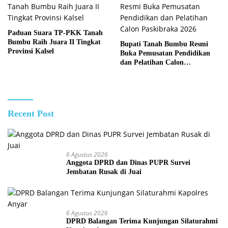
Paduan Suara TP-PKK Tanah
Bumbu Raih Juara II Tingkat
Bupati Tanah Bumbu Resmi
Provinsi Kalsel
Buka Pemusatan Pendidikan
dan Pelatihan Calon
Paskibraka 2026
Recent Post
6 Agustus 2026
Anggota DPRD dan Dinas PUPR Survei
Jembatan Rusak di Juai
6 Agustus 2026
DPRD Balangan Terima Kunjungan Silaturahmi