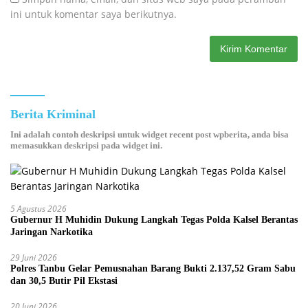
ini untuk komentar saya berikutnya.
Berita Kriminal
Ini adalah contoh deskripsi untuk widget recent post wpberita, anda bisa
memasukkan deskripsi pada widget ini.
5 Agustus 2026
Gubernur H Muhidin Dukung Langkah Tegas Polda Kalsel Berantas
Jaringan Narkotika
29 Juni 2026
Polres Tanbu Gelar Pemusnahan Barang Bukti 2.137,52 Gram Sabu
dan 30,5 Butir Pil Ekstasi
20 Juni 2026