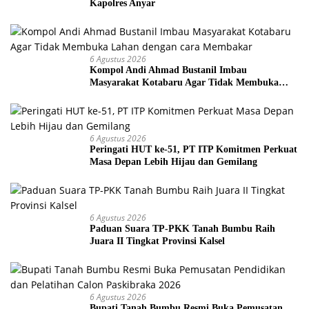
Kapolres Anyar
6 Agustus 2026
Kompol Andi Ahmad Bustanil Imbau
Masyarakat Kotabaru Agar Tidak Membuka
Lahan dengan cara Membakar
6 Agustus 2026
Peringati HUT ke-51, PT ITP Komitmen Perkuat
Masa Depan Lebih Hijau dan Gemilang
6 Agustus 2026
Paduan Suara TP-PKK Tanah Bumbu Raih
Juara II Tingkat Provinsi Kalsel
6 Agustus 2026
Bupati Tanah Bumbu Resmi Buka Pemusatan