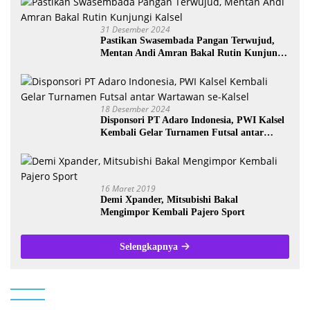
31 Desember 2024
Pastikan Swasembada Pangan Terwujud,
Mentan Andi Amran Bakal Rutin Kunjungi
Kalsel
18 Desember 2024
Disponsori PT Adaro Indonesia, PWI Kalsel
Kembali Gelar Turnamen Futsal antar
Wartawan se-Kalsel
16 Maret 2019
Demi Xpander, Mitsubishi Bakal
Mengimpor Kembali Pajero Sport
Selengkapnya