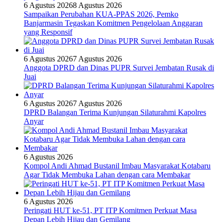
6 Agustus 2026
8 Agustus 2026
Sampaikan Perubahan KUA-PPAS 2026, Pemko
Banjarmasin Tegaskan Komitmen Pengelolaan Anggaran
yang Responsif
6 Agustus 2026
7 Agustus 2026
Anggota DPRD dan Dinas PUPR Survei Jembatan Rusak di
Juai
6 Agustus 2026
7 Agustus 2026
DPRD Balangan Terima Kunjungan Silaturahmi Kapolres
Anyar
6 Agustus 2026
Kompol Andi Ahmad Bustanil Imbau Masyarakat Kotabaru
Agar Tidak Membuka Lahan dengan cara Membakar
6 Agustus 2026
Peringati HUT ke-51, PT ITP Komitmen Perkuat Masa
Depan Lebih Hijau dan Gemilang