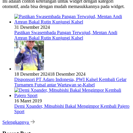
Ini adalah contoh keterangan untuk widget dengan kategori
otomotif, anda bisa dengan mudah memasukkannya pada widget.
31 Desember 2024
Pastikan Swasembada Pangan Terwujud, Mentan Andi
Amran Bakal Rutin Kunjungi Kalsel
18 Desember 2024
18 Desember 2024
Disponsori PT Adaro Indonesia, PWI Kalsel Kembali Gelar
Turnamen Futsal antar Wartawan se-Kalsel
16 Maret 2019
Demi Xpander, Mitsubishi Bakal Mengimpor Kembali Pajero
Sport
Selengkapnya