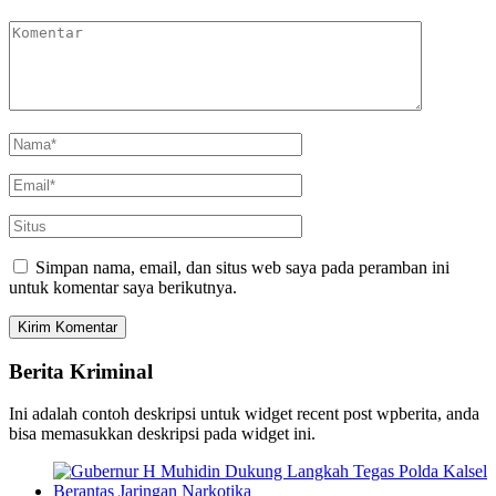
Simpan nama, email, dan situs web saya pada peramban ini
untuk komentar saya berikutnya.
Berita Kriminal
Ini adalah contoh deskripsi untuk widget recent post wpberita, anda
bisa memasukkan deskripsi pada widget ini.