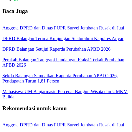
Baca Juga
Anggota DPRD dan Dinas PUPR Survei Jembatan Rusak di Juai
DPRD Balangan Terima Kunjungan Silaturahmi Kapolres Anyar
DPRD Balangan Setujui Raperda Perubahan APBD 2026
Pemkab Balangan Tanggapi Pandangan Fraksi Terkait Perubahan
APBD 2026
Sekda Balangan Sampaikan Raperda Perubahan APBD 2026,
Pendapatan Turun 1,81 Persen
Mahasiswa UM Banjarmasin Percepat Bangun Wisata dan UMKM
Balida
Rekomendasi untuk kamu
Anggota DPRD dan Dinas PUPR Survei Jembatan Rusak di Juai