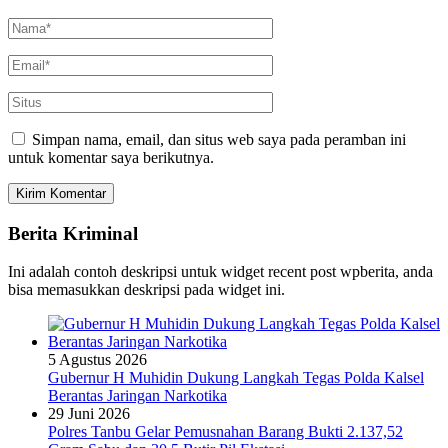
Simpan nama, email, dan situs web saya pada peramban ini
untuk komentar saya berikutnya.
Berita Kriminal
Ini adalah contoh deskripsi untuk widget recent post wpberita, anda
bisa memasukkan deskripsi pada widget ini.
5 Agustus 2026
Gubernur H Muhidin Dukung Langkah Tegas Polda Kalsel
Berantas Jaringan Narkotika
29 Juni 2026
Polres Tanbu Gelar Pemusnahan Barang Bukti 2.137,52