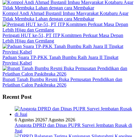
Kompol Andi Ahmad Bustanil Imbau Masyarakat Kotabaru Agar
Tidak Membuka Lahan dengan cara Membakar
Peringati HUT ke-51, PT ITP Komitmen Perkuat Masa Depan
Lebih Hijau dan Gemilang
Paduan Suara TP-PKK Tanah Bumbu Raih Juara II Tingkat
Provinsi Kalsel
Bupati Tanah Bumbu Resmi Buka Pemusatan Pendidikan dan
Pelatihan Calon Paskibraka 2026
Recent Post
6 Agustus 2026
7 Agustus 2026
Anggota DPRD dan Dinas PUPR Survei Jembatan Rusak di
Juai