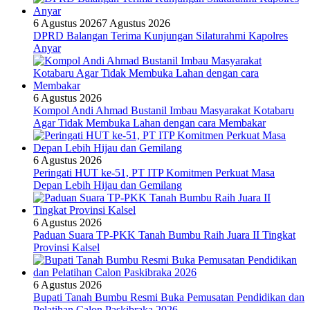
6 Agustus 2026
7 Agustus 2026
DPRD Balangan Terima Kunjungan Silaturahmi Kapolres
Anyar
6 Agustus 2026
Kompol Andi Ahmad Bustanil Imbau Masyarakat Kotabaru
Agar Tidak Membuka Lahan dengan cara Membakar
6 Agustus 2026
Peringati HUT ke-51, PT ITP Komitmen Perkuat Masa
Depan Lebih Hijau dan Gemilang
6 Agustus 2026
Paduan Suara TP-PKK Tanah Bumbu Raih Juara II Tingkat
Provinsi Kalsel
6 Agustus 2026
Bupati Tanah Bumbu Resmi Buka Pemusatan Pendidikan dan
Pelatihan Calon Paskibraka 2026