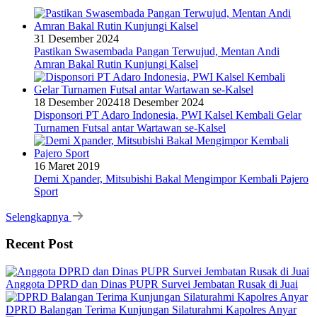
31 Desember 2024
Pastikan Swasembada Pangan Terwujud, Mentan Andi
Amran Bakal Rutin Kunjungi Kalsel
18 Desember 2024
18 Desember 2024
Disponsori PT Adaro Indonesia, PWI Kalsel Kembali Gelar
Turnamen Futsal antar Wartawan se-Kalsel
16 Maret 2019
Demi Xpander, Mitsubishi Bakal Mengimpor Kembali Pajero
Sport
Selengkapnya
Recent Post
Anggota DPRD dan Dinas PUPR Survei Jembatan Rusak di Juai
DPRD Balangan Terima Kunjungan Silaturahmi Kapolres Anyar