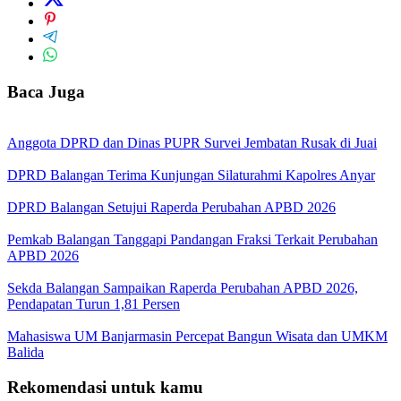
Baca Juga
Anggota DPRD dan Dinas PUPR Survei Jembatan Rusak di Juai
DPRD Balangan Terima Kunjungan Silaturahmi Kapolres Anyar
DPRD Balangan Setujui Raperda Perubahan APBD 2026
Pemkab Balangan Tanggapi Pandangan Fraksi Terkait Perubahan
APBD 2026
Sekda Balangan Sampaikan Raperda Perubahan APBD 2026,
Pendapatan Turun 1,81 Persen
Mahasiswa UM Banjarmasin Percepat Bangun Wisata dan UMKM
Balida
Rekomendasi untuk kamu