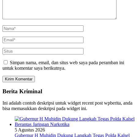
Simpan nama, email, dan situs web saya pada peramban ini
untuk komentar saya berikutnya.
Berita Kriminal
Ini adalah contoh deskripsi untuk widget recent post wpberita, anda
bisa memasukkan deskripsi pada widget ini.
5 Agustus 2026
Gubernur H Muhidin Dukung Langkah Tegas Polda Kalsel