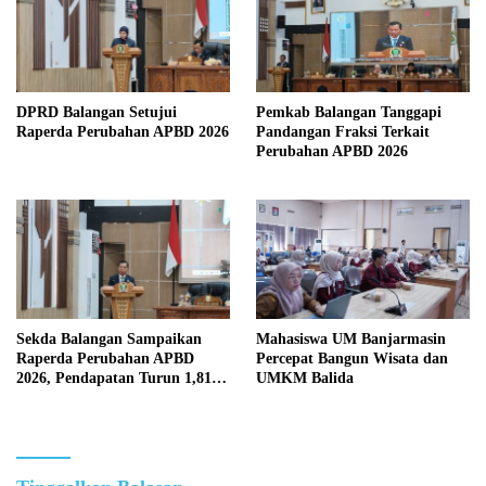
DPRD Balangan Setujui
Pemkab Balangan Tanggapi
Raperda Perubahan APBD 2026
Pandangan Fraksi Terkait
Perubahan APBD 2026
Sekda Balangan Sampaikan
Mahasiswa UM Banjarmasin
Raperda Perubahan APBD
Percepat Bangun Wisata dan
2026, Pendapatan Turun 1,81
UMKM Balida
Persen