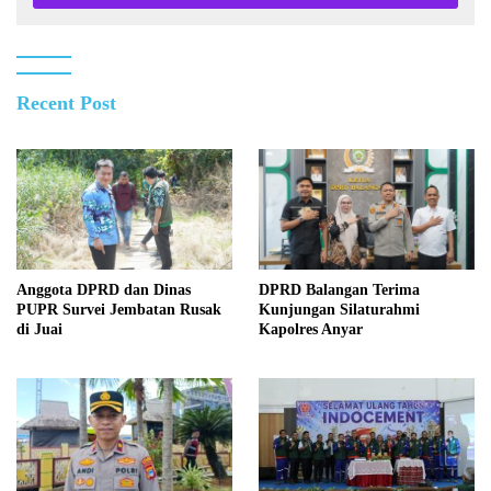
Recent Post
Anggota DPRD dan Dinas
DPRD Balangan Terima
PUPR Survei Jembatan Rusak
Kunjungan Silaturahmi
di Juai
Kapolres Anyar