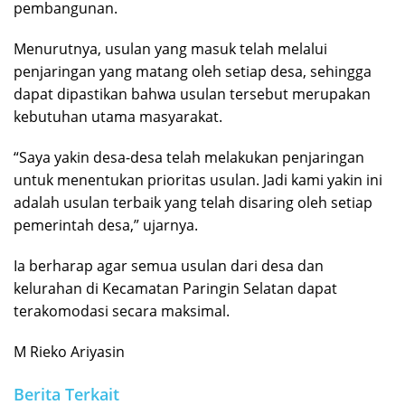
pembangunan.
Menurutnya, usulan yang masuk telah melalui
penjaringan yang matang oleh setiap desa, sehingga
dapat dipastikan bahwa usulan tersebut merupakan
kebutuhan utama masyarakat.
“Saya yakin desa-desa telah melakukan penjaringan
untuk menentukan prioritas usulan. Jadi kami yakin ini
adalah usulan terbaik yang telah disaring oleh setiap
pemerintah desa,” ujarnya.
Ia berharap agar semua usulan dari desa dan
kelurahan di Kecamatan Paringin Selatan dapat
terakomodasi secara maksimal.
M Rieko Ariyasin
Berita Terkait