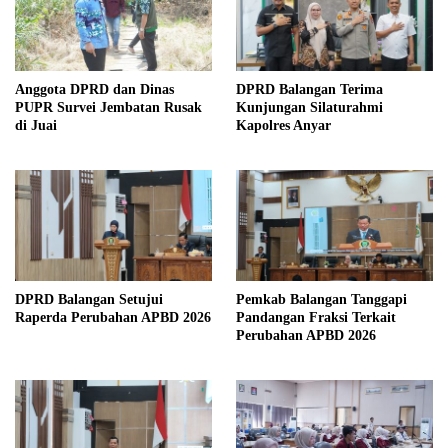
Anggota DPRD dan Dinas
DPRD Balangan Terima
PUPR Survei Jembatan Rusak
Kunjungan Silaturahmi
di Juai
Kapolres Anyar
DPRD Balangan Setujui
Pemkab Balangan Tanggapi
Raperda Perubahan APBD 2026
Pandangan Fraksi Terkait
Perubahan APBD 2026