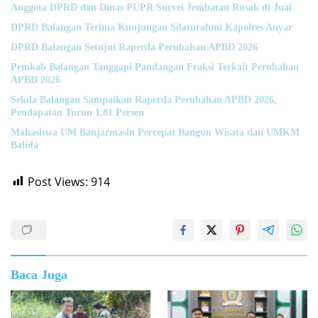
Anggota DPRD dan Dinas PUPR Survei Jembatan Rusak di Juai
DPRD Balangan Terima Kunjungan Silaturahmi Kapolres Anyar
DPRD Balangan Setujui Raperda Perubahan APBD 2026
Pemkab Balangan Tanggapi Pandangan Fraksi Terkait Perubahan
APBD 2026
Sekda Balangan Sampaikan Raperda Perubahan APBD 2026,
Pendapatan Turun 1,81 Persen
Mahasiswa UM Banjarmasin Percepat Bangun Wisata dan UMKM
Balida
Post Views:
914
Baca Juga