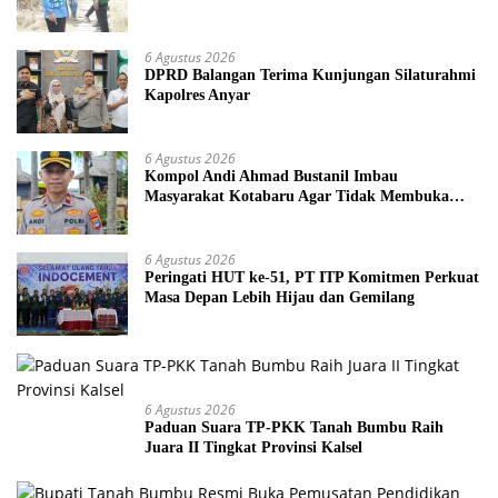
6 Agustus 2026
DPRD Balangan Terima Kunjungan Silaturahmi
Kapolres Anyar
6 Agustus 2026
Kompol Andi Ahmad Bustanil Imbau
Masyarakat Kotabaru Agar Tidak Membuka
Lahan dengan cara Membakar
6 Agustus 2026
Peringati HUT ke-51, PT ITP Komitmen Perkuat
Masa Depan Lebih Hijau dan Gemilang
6 Agustus 2026
Paduan Suara TP-PKK Tanah Bumbu Raih
Juara II Tingkat Provinsi Kalsel