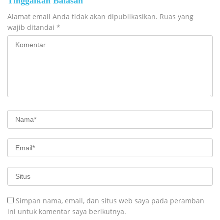
Tinggalkan Balasan
Alamat email Anda tidak akan dipublikasikan.
Ruas yang
wajib ditandai
*
Simpan nama, email, dan situs web saya pada peramban
ini untuk komentar saya berikutnya.