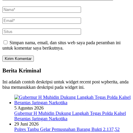
Simpan nama, email, dan situs web saya pada peramban ini
untuk komentar saya berikutnya.
Berita Kriminal
Ini adalah contoh deskripsi untuk widget recent post wpberita, anda
bisa memasukkan deskripsi pada widget ini.
5 Agustus 2026
Gubernur H Muhidin Dukung Langkah Tegas Polda Kalsel
Berantas Jaringan Narkotika
29 Juni 2026
Polres Tanbu Gelar Pemusnahan Barang Bukti 2.137,52