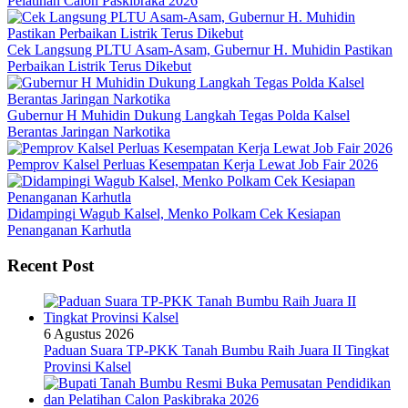
Pelatihan Calon Paskibraka 2026
Cek Langsung PLTU Asam-Asam, Gubernur H. Muhidin Pastikan
Perbaikan Listrik Terus Dikebut
Gubernur H Muhidin Dukung Langkah Tegas Polda Kalsel
Berantas Jaringan Narkotika
Pemprov Kalsel Perluas Kesempatan Kerja Lewat Job Fair 2026
Didampingi Wagub Kalsel, Menko Polkam Cek Kesiapan
Penanganan Karhutla
Recent Post
6 Agustus 2026
Paduan Suara TP-PKK Tanah Bumbu Raih Juara II Tingkat
Provinsi Kalsel