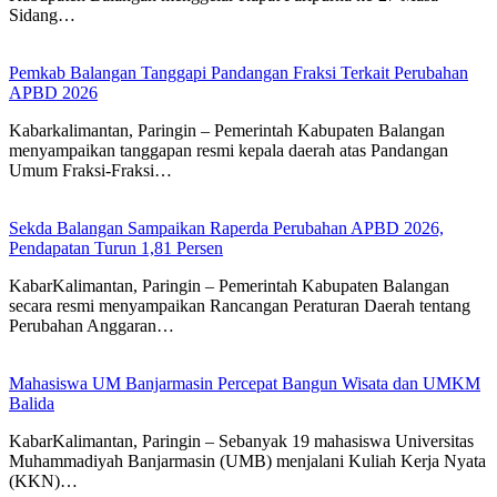
Sidang…
Pemkab Balangan Tanggapi Pandangan Fraksi Terkait Perubahan
APBD 2026
Kabarkalimantan, Paringin – Pemerintah Kabupaten Balangan
menyampaikan tanggapan resmi kepala daerah atas Pandangan
Umum Fraksi-Fraksi…
Sekda Balangan Sampaikan Raperda Perubahan APBD 2026,
Pendapatan Turun 1,81 Persen
KabarKalimantan, Paringin – Pemerintah Kabupaten Balangan
secara resmi menyampaikan Rancangan Peraturan Daerah tentang
Perubahan Anggaran…
Mahasiswa UM Banjarmasin Percepat Bangun Wisata dan UMKM
Balida
KabarKalimantan, Paringin – Sebanyak 19 mahasiswa Universitas
Muhammadiyah Banjarmasin (UMB) menjalani Kuliah Kerja Nyata
(KKN)…