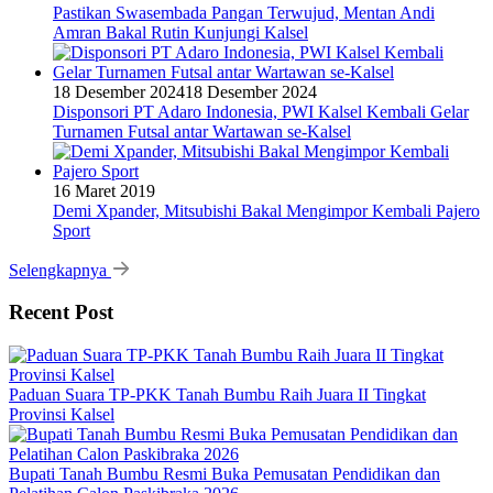
Pastikan Swasembada Pangan Terwujud, Mentan Andi
Amran Bakal Rutin Kunjungi Kalsel
18 Desember 2024
18 Desember 2024
Disponsori PT Adaro Indonesia, PWI Kalsel Kembali Gelar
Turnamen Futsal antar Wartawan se-Kalsel
16 Maret 2019
Demi Xpander, Mitsubishi Bakal Mengimpor Kembali Pajero
Sport
Selengkapnya
Recent Post
Paduan Suara TP-PKK Tanah Bumbu Raih Juara II Tingkat
Provinsi Kalsel
Bupati Tanah Bumbu Resmi Buka Pemusatan Pendidikan dan