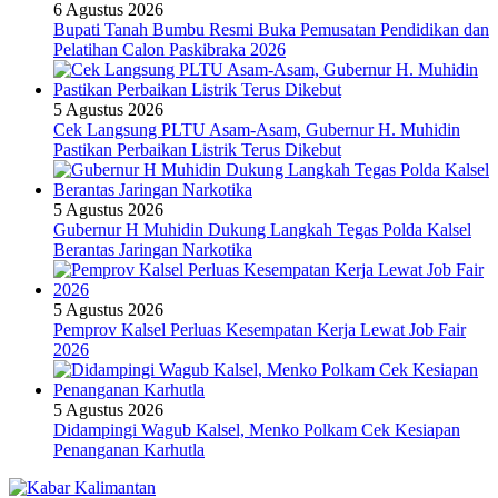
6 Agustus 2026
Bupati Tanah Bumbu Resmi Buka Pemusatan Pendidikan dan
Pelatihan Calon Paskibraka 2026
5 Agustus 2026
Cek Langsung PLTU Asam-Asam, Gubernur H. Muhidin
Pastikan Perbaikan Listrik Terus Dikebut
5 Agustus 2026
Gubernur H Muhidin Dukung Langkah Tegas Polda Kalsel
Berantas Jaringan Narkotika
5 Agustus 2026
Pemprov Kalsel Perluas Kesempatan Kerja Lewat Job Fair
2026
5 Agustus 2026
Didampingi Wagub Kalsel, Menko Polkam Cek Kesiapan
Penanganan Karhutla